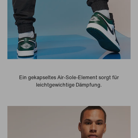
Ein gekapseltes Air-Sole-Element sorgt für
leichtgewichtige Dämpfung.