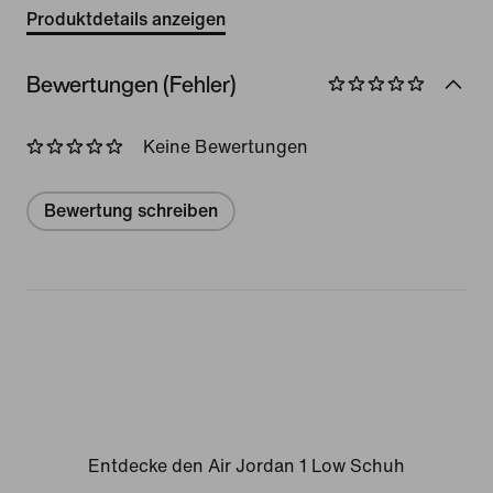
Produktdetails anzeigen
Bewertungen (Fehler)
Keine Bewertungen
Bewertung schreiben
Entdecke den Air Jordan 1 Low Schuh