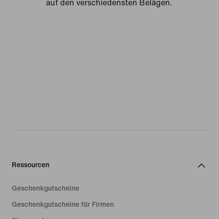
auf den verschiedensten Belägen.
Ressourcen
Geschenkgutscheine
Geschenkgutscheine für Firmen