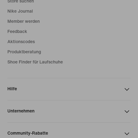
Store suchen
Nike Journal
Member werden
Feedback
Aktionscodes
Produktberatung
Shoe Finder für Laufschuhe
Hilfe
Unternehmen
Community-Rabatte