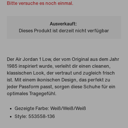
Bitte versuche es noch einmal.
Ausverkauft:
Dieses Produkt ist derzeit nicht verfügbar
Der Air Jordan 1 Low, der vom Original aus dem Jahr
1985 inspiriert wurde, verleiht dir einen cleanen,
klassischen Look, der vertraut und zugleich frisch
ist. Mit einem ikonischen Design, das perfekt zu
jeder Passform passt, sorgen diese Schuhe für ein
optimales Tragegefühl.
Gezeigte Farbe:
Weiß/Weiß/Weiß
Style:
553558-136