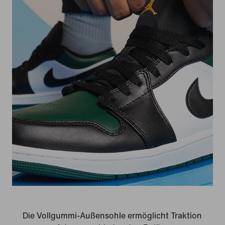
Die Vollgummi-Außensohle ermöglicht Traktion