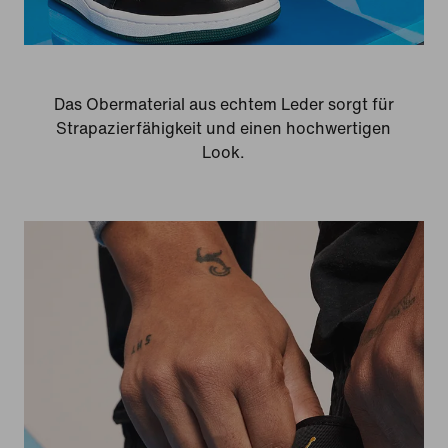
Das Obermaterial aus echtem Leder sorgt für
Strapazierfähigkeit und einen hochwertigen
Look.