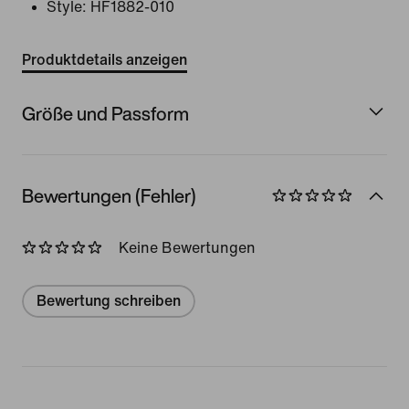
Style:
HF1882-010
Produktdetails anzeigen
Größe und Passform
Bewertungen (Fehler)
Keine Bewertungen
Bewertung schreiben