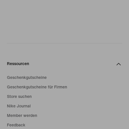
Ressourcen
Geschenkgutscheine
Geschenkgutscheine für Firmen
Store suchen
Nike Journal
Member werden
Feedback