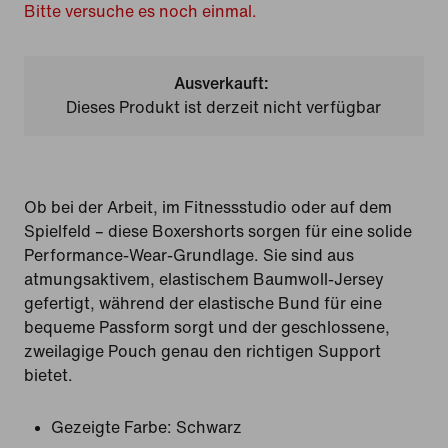
Bitte versuche es noch einmal.
Ausverkauft:
Dieses Produkt ist derzeit nicht verfügbar
Ob bei der Arbeit, im Fitnessstudio oder auf dem
Spielfeld – diese Boxershorts sorgen für eine solide
Performance-Wear-Grundlage. Sie sind aus
atmungsaktivem, elastischem Baumwoll-Jersey
gefertigt, während der elastische Bund für eine
bequeme Passform sorgt und der geschlossene,
zweilagige Pouch genau den richtigen Support
bietet.
Gezeigte Farbe:
Schwarz