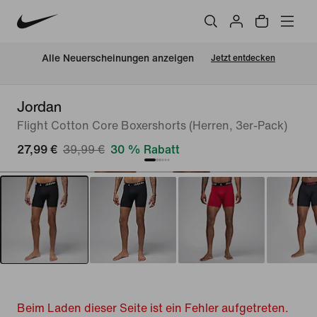
Alle Neuerscheinungen anzeigen
Jetzt entdecken
Jordan
Flight Cotton Core Boxershorts (Herren, 3er-Pack)
27,99 €
39,99 €
30 % Rabatt
Beim Laden dieser Seite ist ein Fehler aufgetreten.