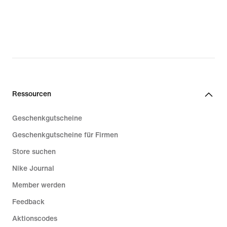
Ressourcen
Geschenkgutscheine
Geschenkgutscheine für Firmen
Store suchen
Nike Journal
Member werden
Feedback
Aktionscodes