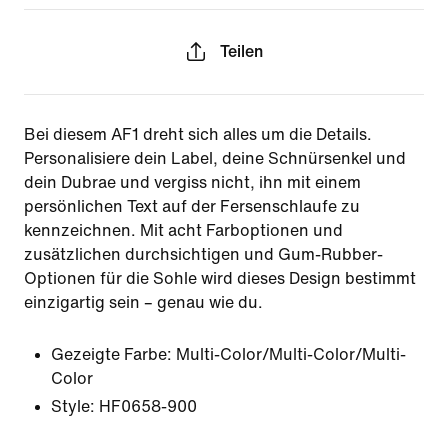
Teilen
Bei diesem AF1 dreht sich alles um die Details.
Personalisiere dein Label, deine Schnürsenkel und
dein Dubrae und vergiss nicht, ihn mit einem
persönlichen Text auf der Fersenschlaufe zu
kennzeichnen. Mit acht Farboptionen und
zusätzlichen durchsichtigen und Gum-Rubber-
Optionen für die Sohle wird dieses Design bestimmt
einzigartig sein – genau wie du.
Gezeigte Farbe:
Multi-Color/Multi-Color/Multi-
Color
Style:
HF0658-900