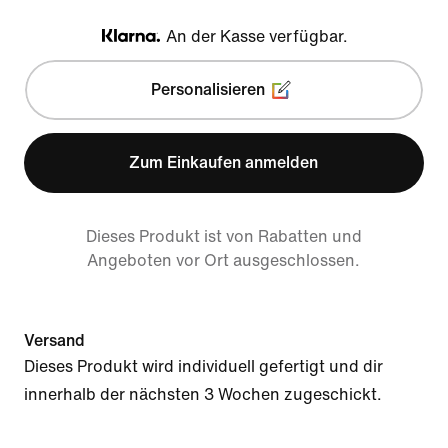
An der Kasse verfügbar.
Klarna
Personalisieren
Zum Einkaufen anmelden
Dieses Produkt ist von Rabatten und
Angeboten vor Ort ausgeschlossen.
Versand
Dieses Produkt wird individuell gefertigt und dir
innerhalb der nächsten 3 Wochen zugeschickt.