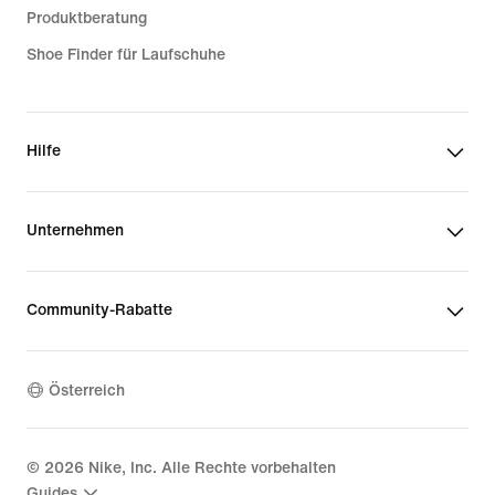
Produktberatung
Shoe Finder für Laufschuhe
Hilfe
Unternehmen
Community-Rabatte
Österreich
©
2026
Nike, Inc. Alle Rechte vorbehalten
Guides