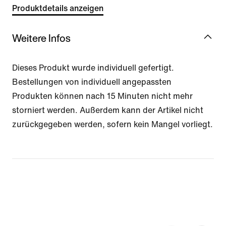
Produktdetails anzeigen
Weitere Infos
Dieses Produkt wurde individuell gefertigt.
Bestellungen von individuell angepassten
Produkten können nach 15 Minuten nicht mehr
storniert werden. Außerdem kann der Artikel nicht
zurückgegeben werden, sofern kein Mangel vorliegt.