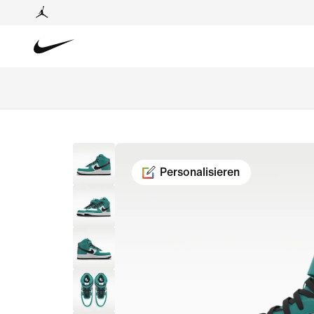
Personalisieren