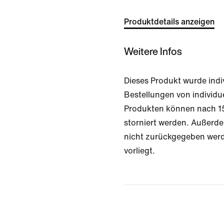
Produktdetails anzeigen
Weitere Infos
Dieses Produkt wurde indiv
Bestellungen von individu
Produkten können nach 15
storniert werden. Außerde
nicht zurückgegeben werd
vorliegt.