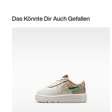
Das Könnte Dir Auch Gefallen