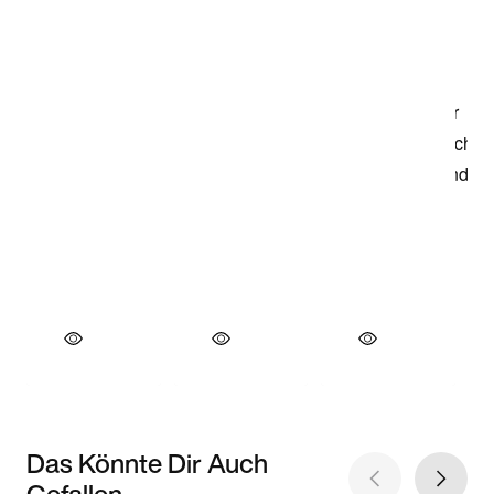
Das Könnte Dir Auch
Gefallen