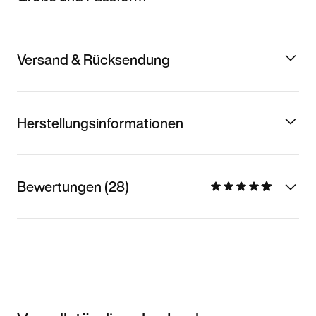
Versand & Rücksendung
Herstellungsinformationen
Bewertungen (28)