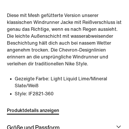
Diese mit Mesh gefütterte Version unserer
klassischen Windrunner Jacke mit Reißverschluss ist
genau das Richtige, wenn es nach Regen aussieht.
Die leichte Außenschicht mit wasserabweisender
Beschichtung hält dich auch bei nassem Wetter
angenehm trocken. Die Chevron-Designlinien
erinnern an die ursprüngliche Windrunner und
verleihen dir traditionellen Nike Style.
Gezeigte Farbe:
Light Liquid Lime/Mineral
Slate/Weiß
Style:
IF2821-360
Produktdetails anzeigen
Größe und Passform