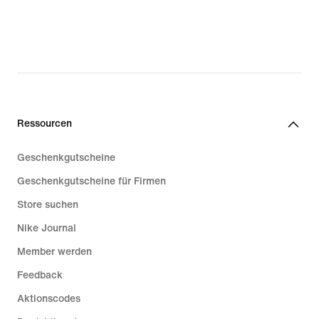
Ressourcen
Geschenkgutscheine
Geschenkgutscheine für Firmen
Store suchen
Nike Journal
Member werden
Feedback
Aktionscodes