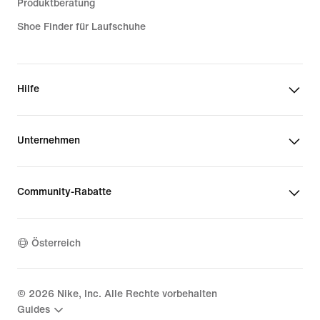
Produktberatung
Shoe Finder für Laufschuhe
Hilfe
Unternehmen
Community-Rabatte
Österreich
©
2026
Nike, Inc. Alle Rechte vorbehalten
Guides