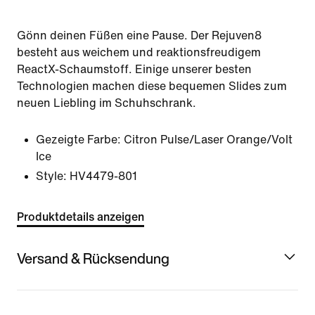
Gönn deinen Füßen eine Pause. Der Rejuven8
besteht aus weichem und reaktionsfreudigem
ReactX-Schaumstoff. Einige unserer besten
Technologien machen diese bequemen Slides zum
neuen Liebling im Schuhschrank.
Gezeigte Farbe:
Citron Pulse/Laser Orange/Volt
Ice
Style:
HV4479-801
Produktdetails anzeigen
Versand & Rücksendung