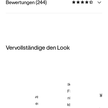
Bewertungen (244)
Vervollständige den Look
Item 3 of 3