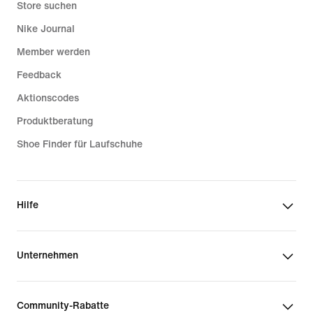
Store suchen
Nike Journal
Member werden
Feedback
Aktionscodes
Produktberatung
Shoe Finder für Laufschuhe
Hilfe
Unternehmen
Community-Rabatte