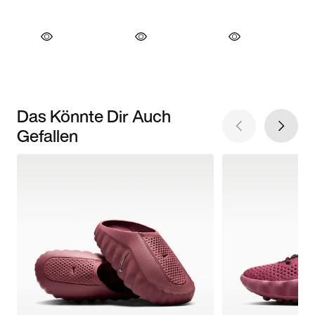
Das Könnte Dir Auch
Gefallen