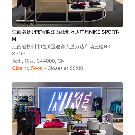
江西省抚州市宝胜江西抚州万达广场NIKE SPORT-
M
江西省抚州市临川区迎宾大道万达广场三楼NK
SPORT
抚州, 江西, 344000, CN
Closing Soon
• Closes at 22:00