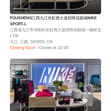
POUSHENG江西九江长虹西大道招商花园城NIKE
SPORT-L
江西省九江市浔阳区长虹西大道招商花园城一楼耐克
L118
九江, 江西, 341000, CN
Closing Soon
• Closes at 22:00