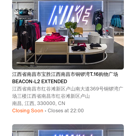
江西省南昌市宝胜江西南昌市铜锣湾T.16购物广场
BEACON-L2 EXTENDED
江西省南昌市红谷滩新区卢山南大道369号铜锣湾广
场三楼江西省南昌市红谷滩新区卢山
南昌, 江西, 330000, CN
Closing Soon
• Closes at 22:00