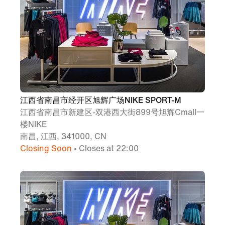
江西省南昌市经开区旭辉广场NIKE SPORT-M
江西省南昌市新建区-双港西大街899号旭辉Cmall一
楼NIKE
南昌, 江西, 341000, CN
Closing Soon
• Closes at 22:00