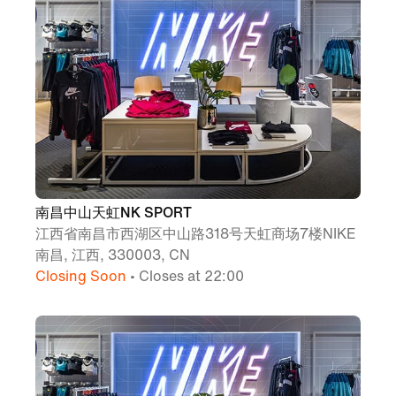
南昌中山天虹NK SPORT
江西省南昌市西湖区中山路318号天虹商场7楼NIKE
南昌, 江西, 330003, CN
Closing Soon
• Closes at 22:00