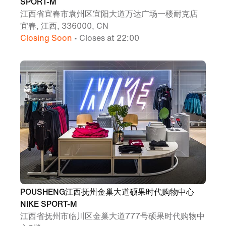
SPORT-M
江西省宜春市袁州区宜阳大道万达广场一楼耐克店
宜春, 江西, 336000, CN
Closing Soon
• Closes at 22:00
POUSHENG江西抚州金巢大道硕果时代购物中心
NIKE SPORT-M
江西省抚州市临川区金巢大道777号硕果时代购物中