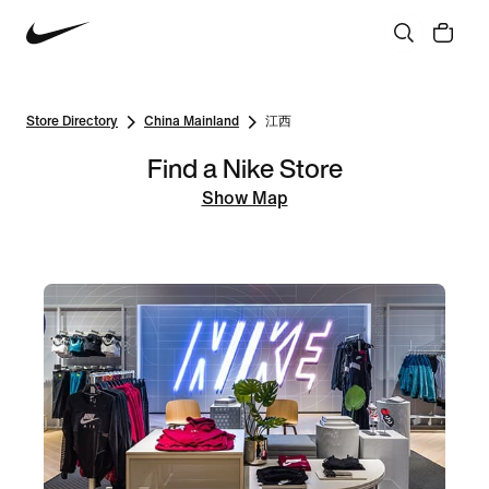
Store Directory
China Mainland
江西
Find a Nike Store
Show Map