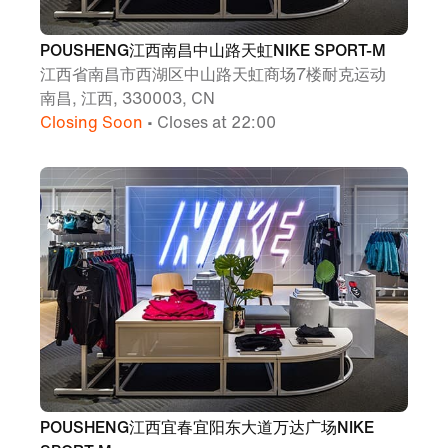
POUSHENG江西南昌中山路天虹NIKE SPORT-M
江西省南昌市西湖区中山路天虹商场7楼耐克运动
南昌, 江西, 330003, CN
Closing Soon
• Closes at 22:00
POUSHENG江西宜春宜阳东大道万达广场NIKE