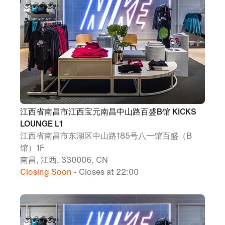
江西省南昌市江西宝元南昌中山路百盛B馆 KICKS
LOUNGE L1
江西省南昌市东湖区中山路185号八一馆百盛（B
馆）1F
南昌, 江西, 330006, CN
Closing Soon
• Closes at 22:00