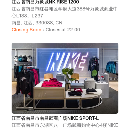
江西省南昌万象城NK RISE 1200
江西省南昌市红谷滩区学府大道388号万象城商业中
心L133、L237
南昌, 江西, 330038, CN
Closing Soon
• Closes at 22:00
江西省南昌市南昌武商广场NIKE SPORT-L
江西省南昌市东湖区八一广场武商购物中心4楼NIKE