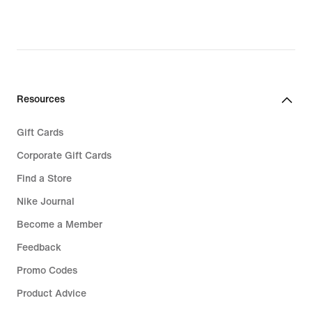
Resources
Gift Cards
Corporate Gift Cards
Find a Store
Nike Journal
Become a Member
Feedback
Promo Codes
Product Advice