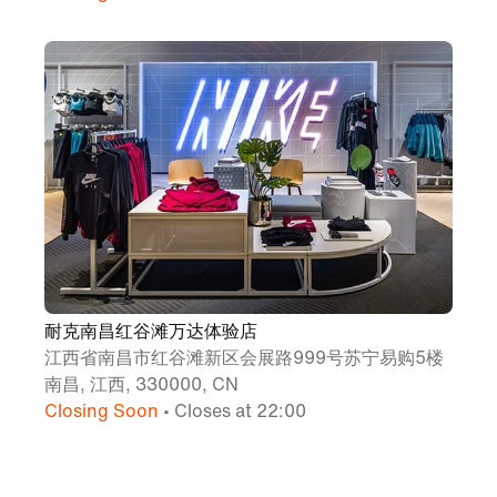
耐克南昌红谷滩万达体验店
江西省南昌市红谷滩新区会展路999号苏宁易购5楼
南昌, 江西, 330000, CN
Closing Soon
• Closes at 22:00