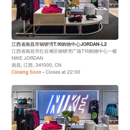
江西省南昌市铜锣湾T.16购物中心JORDAN-L2
江西省南昌市红谷滩区铜锣湾广场T16购物中心一楼
NIKE JORDAN
南昌, 江西, 341000, CN
Closing Soon
• Closes at 22:00