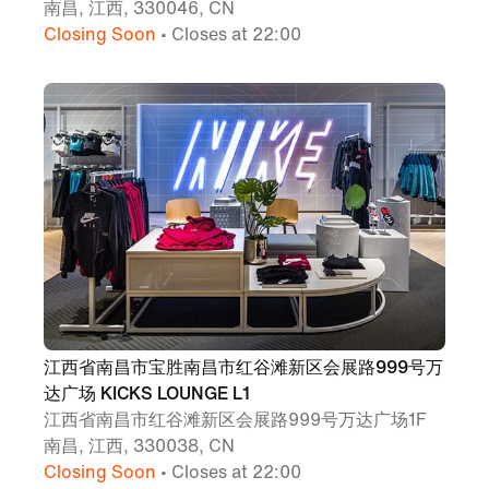
南昌, 江西, 330046, CN
Closing Soon
• Closes at 22:00
江西省南昌市宝胜南昌市红谷滩新区会展路999号万
达广场 KICKS LOUNGE L1
江西省南昌市红谷滩新区会展路999号万达广场1F
南昌, 江西, 330038, CN
Closing Soon
• Closes at 22:00