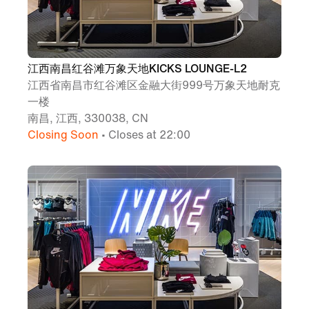
江西南昌红谷滩万象天地KICKS LOUNGE-L2
江西省南昌市红谷滩区金融大街999号万象天地耐克
一楼
南昌, 江西, 330038, CN
Closing Soon
• Closes at 22:00