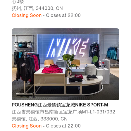
心3楼
抚州, 江西, 344000, CN
Closing Soon
• Closes at 22:00
POUSHENG江西景德镇宝龙城NIKE SPORT-M
江西省景德镇市昌南新区宝龙广场M1-L1-031/032
景德镇, 江西, 333000, CN
Closing Soon
• Closes at 22:00