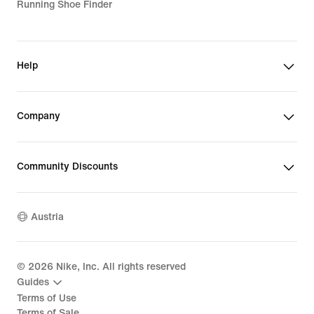
Running Shoe Finder
Help
Company
Community Discounts
Austria
©
2026
Nike, Inc. All rights reserved
Guides
Terms of Use
Terms of Sale