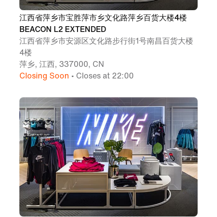
江西省萍乡市宝胜萍市乡文化路萍乡百货大楼4楼
BEACON L2 EXTENDED
江西省萍乡市安源区文化路步行街1号南昌百货大楼
4楼
萍乡, 江西, 337000, CN
Closing Soon
• Closes at 22:00