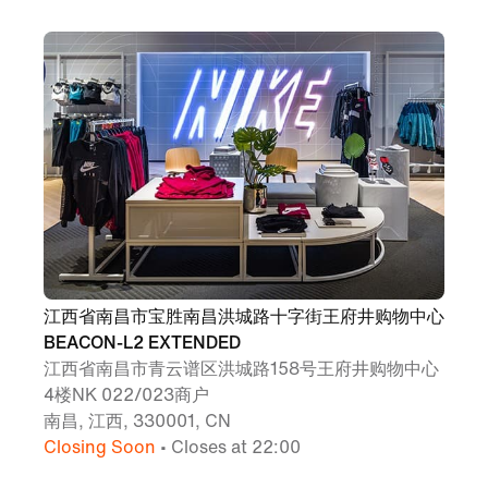
江西省南昌市宝胜南昌洪城路十字街王府井购物中心
BEACON-L2 EXTENDED
江西省南昌市青云谱区洪城路158号王府井购物中心
4楼NK 022/023商户
南昌, 江西, 330001, CN
Closing Soon
• Closes at 22:00