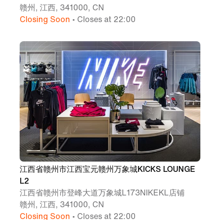
赣州, 江西, 341000, CN
Closing Soon
• Closes at 22:00
江西省赣州市江西宝元赣州万象城KICKS LOUNGE
L2
江西省赣州市登峰大道万象城L173NIKEKL店铺
赣州, 江西, 341000, CN
Closing Soon
• Closes at 22:00