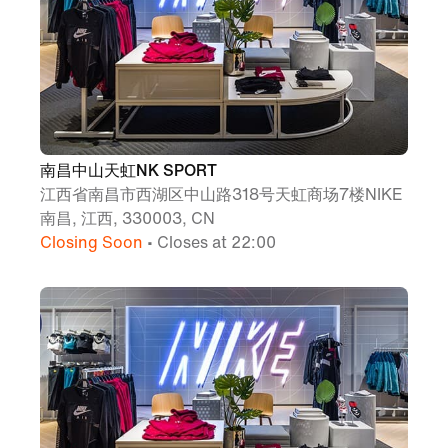
南昌中山天虹NK SPORT
江西省南昌市西湖区中山路318号天虹商场7楼NIKE
南昌, 江西, 330003, CN
Closing Soon
• Closes at 22:00