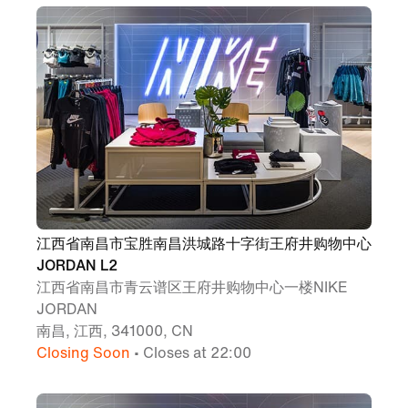
江西省南昌市宝胜南昌洪城路十字街王府井购物中心
JORDAN L2
江西省南昌市青云谱区王府井购物中心一楼NIKE
JORDAN
南昌, 江西, 341000, CN
Closing Soon
• Closes at 22:00