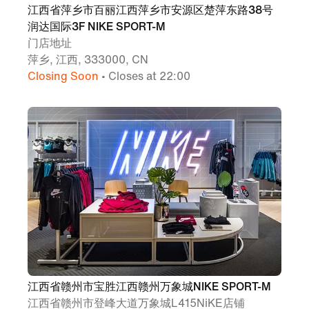
江西省萍乡市百丽江西萍乡市安源区楚萍东路38号
润达国际3F NIKE SPORT-M
门店地址
萍乡, 江西, 333000, CN
Closing Soon
• Closes at 22:00
江西省赣州市宝胜江西赣州万象城NIKE SPORT-M
江西省赣州市登峰大道万象城L415NiKE店铺