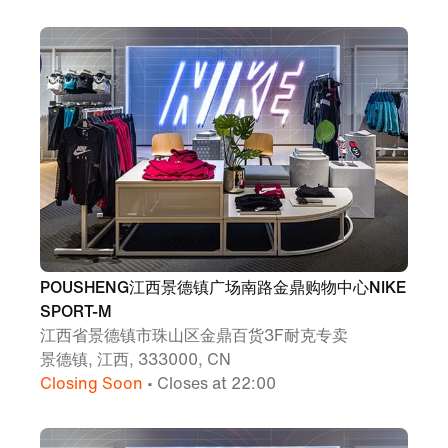
POUSHENG江西景德镇广场南路金鼎购物中心NIKE
SPORT-M
江西省景德镇市珠山区金鼎百货3F耐克专卖
景德镇, 江西, 333000, CN
Closing Soon
• Closes at 22:00