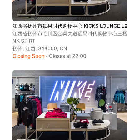
江西省抚州市硕果时代购物中心 KICKS LOUNGE L2
江西省抚州市临川区金巢大道硕果时代购物中心三楼
NK SPIRT
抚州, 江西, 344000, CN
Closing Soon
• Closes at 22:00