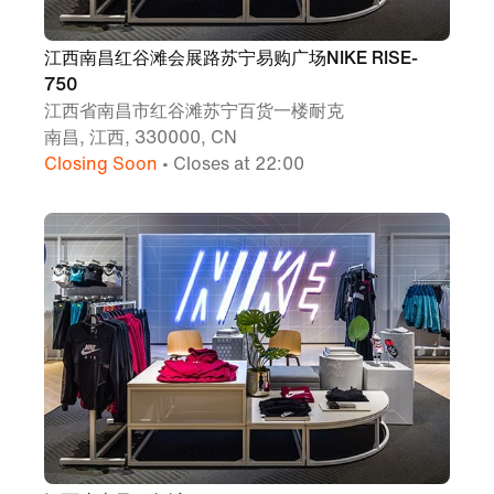
江西南昌红谷滩会展路苏宁易购广场NIKE RISE-
750
江西省南昌市红谷滩苏宁百货一楼耐克
南昌, 江西, 330000, CN
Closing Soon
• Closes at 22:00