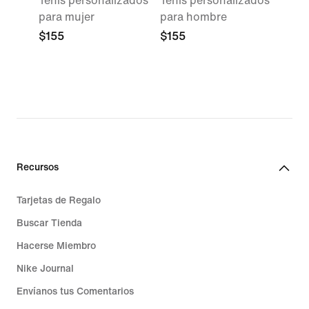
Tenis personalizados
Tenis personalizados
para mujer
para hombre
$155
$155
Recursos
Tarjetas de Regalo
Buscar Tienda
Hacerse Miembro
Nike Journal
Envíanos tus Comentarios