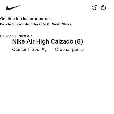
Omitir e ir a los productos
Back to School Sale: Extra 25% Off Select Styles.
Calzado
/
Nike Air
Nike Air High Calzado
(8)
Ocultar filtros
Ordenar por