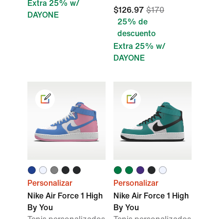
Extra 25% w/
$126.97
$170
DAYONE
25% de
descuento
Extra 25% w/
DAYONE
Personalizar
Personalizar
Nike Air Force 1 High
Nike Air Force 1 High
By You
By You