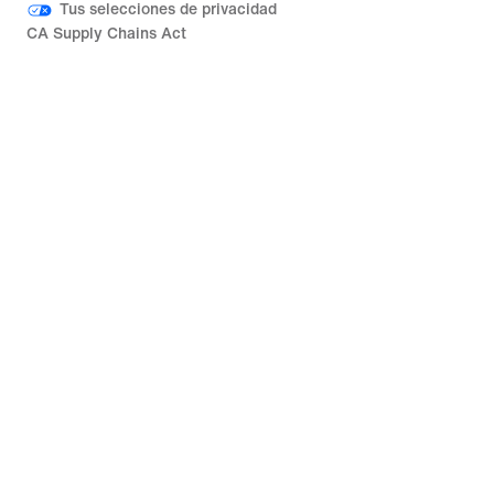
Tus selecciones de privacidad
CA Supply Chains Act