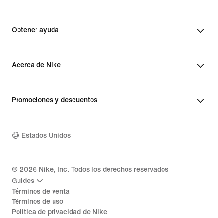
Obtener ayuda
Acerca de Nike
Promociones y descuentos
Estados Unidos
©
2026
Nike, Inc. Todos los derechos reservados
Guides
Términos de venta
Términos de uso
Política de privacidad de Nike