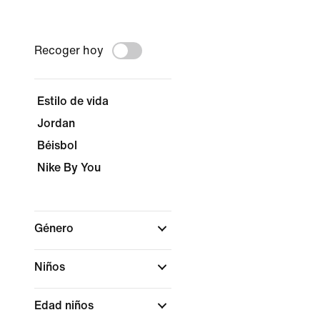
Recoger hoy
Estilo de vida
Jordan
Béisbol
Nike By You
Género
Niños
Edad niños