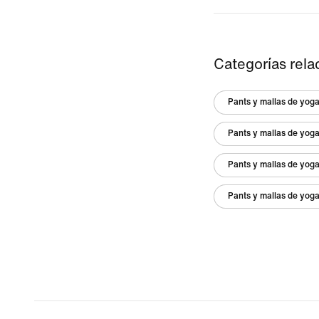
Categorías rela
Pants y mallas de yoga
Pants y mallas de yoga
Pants y mallas de yoga
Pants y mallas de yoga