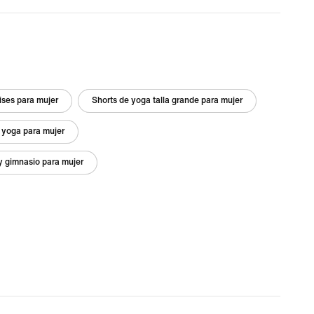
ises para mujer
Shorts de yoga talla grande para mujer
 yoga para mujer
y gimnasio para mujer