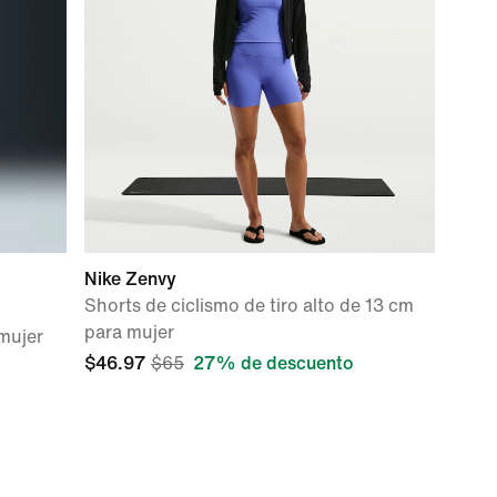
Nike Zenvy
Shorts de ciclismo de tiro alto de 13 cm
para mujer
 mujer
$46.97
$65
27% de descuento