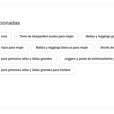
cionadas
 rosa
Tenis de básquetbol azules para mujer
Mallas y leggings gr
 rojos para mujer
Mallas y leggings blancos para mujer
Shorts de
 para personas altas y tallas grandes
Joggers y pants de entrenamiento 
 para personas altas y tallas grandes para hombre