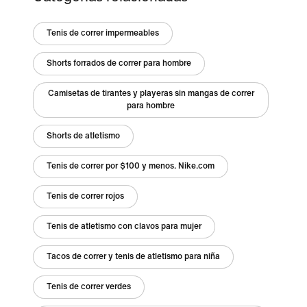
Tenis de correr impermeables
Shorts forrados de correr para hombre
Camisetas de tirantes y playeras sin mangas de correr
para hombre
Shorts de atletismo
Tenis de correr por $100 y menos. Nike.com
Tenis de correr rojos
Tenis de atletismo con clavos para mujer
Tacos de correr y tenis de atletismo para niña
Tenis de correr verdes