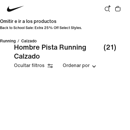
Omitir e ir a los productos
Back to School Sale: Extra 25% Off Select Styles.
Running
/
Calzado
Hombre Pista Running
(21)
Calzado
Ocultar filtros
Ordenar por