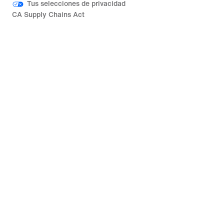
Tus selecciones de privacidad
CA Supply Chains Act