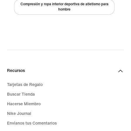
Compresión y ropa interior deportiva de atletismo para
hombre
Recursos
Tarjetas de Regalo
Buscar Tienda
Hacerse Miembro
Nike Journal
Envíanos tus Comentarios