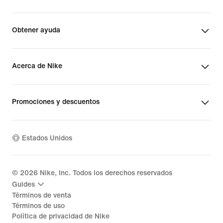
Obtener ayuda
Acerca de Nike
Promociones y descuentos
Estados Unidos
©
2026
Nike, Inc. Todos los derechos reservados
Guides
Términos de venta
Términos de uso
Política de privacidad de Nike