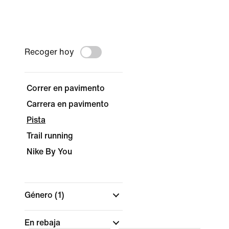
Recoger hoy
Correr en pavimento
Carrera en pavimento
Pista
Trail running
Nike By You
Género
(1)
En rebaja