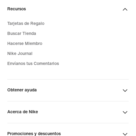
Recursos
Tarjetas de Regalo
Buscar Tienda
Hacerse Miembro
Nike Journal
Envíanos tus Comentarios
Obtener ayuda
Acerca de Nike
Promociones y descuentos