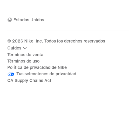
Estados Unidos
©
2026
Nike, Inc. Todos los derechos reservados
Guides
Términos de venta
Términos de uso
Política de privacidad de Nike
Tus selecciones de privacidad
CA Supply Chains Act