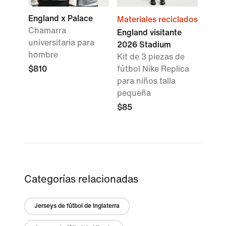
England x Palace
Materiales reciclados
Chamarra
England visitante
universitaria para
2026 Stadium
hombre
Kit de 3 piezas de
$810
fútbol Nike Replica
para niños talla
pequeña
$85
Categorías relacionadas
Jerseys de fútbol de Inglaterra