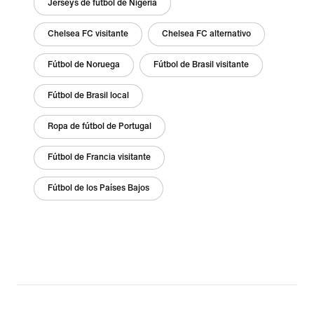
Jerseys de fútbol de Nigeria
Chelsea FC visitante
Chelsea FC alternativo
Fútbol de Noruega
Fútbol de Brasil visitante
Fútbol de Brasil local
Ropa de fútbol de Portugal
Fútbol de Francia visitante
Fútbol de los Países Bajos