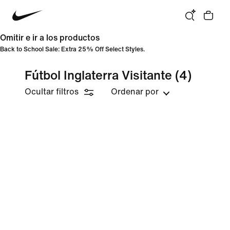
Omitir e ir a los productos
Back to School Sale: Extra 25% Off Select Styles.
Fútbol Inglaterra Visitante
(4)
Ocultar filtros
Ordenar por