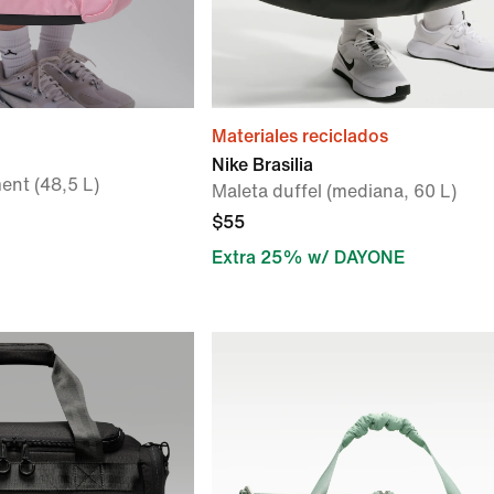
Materiales reciclados
Nike Brasilia
ent (48,5 L)
Maleta duffel (mediana, 60 L)
$55
Extra 25% w/ DAYONE