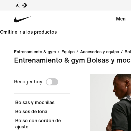
Men
Omitir e ir a los productos
Entrenamiento & gym
/
Equipo
/
Accesorios y equipo
/
Bol
Entrenamiento & gym Bolsas y moc
Recoger hoy
Bolsas y mochilas
Bolsos de lona
Bolso con cordón de
ajuste