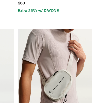
$60
Extra 25% w/ DAYONE