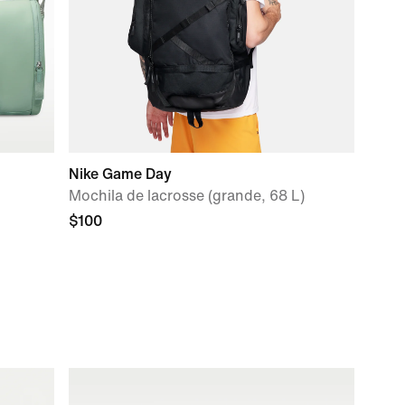
Nike Game Day
Mochila de lacrosse (grande, 68 L)
$100