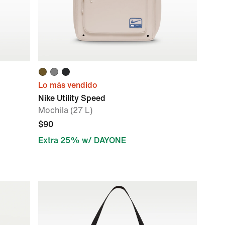
Lo más vendido
Nike Utility Speed
Mochila (27 L)
$90
Extra 25% w/ DAYONE