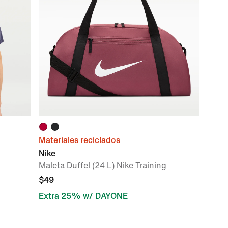
Materiales reciclados
Nike
Maleta Duffel (24 L) Nike Training
$49
Extra 25% w/ DAYONE