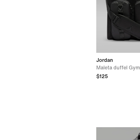
Jordan
Maleta duffel Gym 
$125