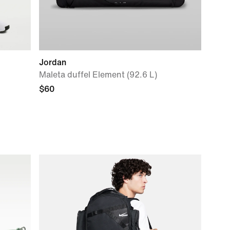
Jordan
Maleta duffel Element (92.6 L)
$60