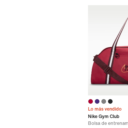
Lo más vendido
Nike Gym Club
Bolsa de entrenam