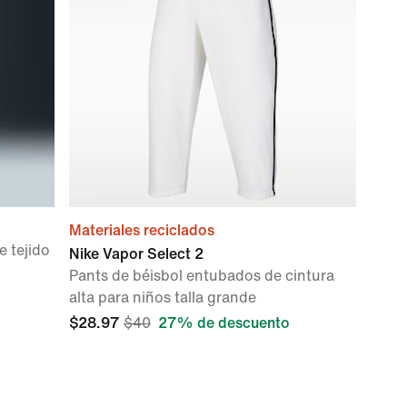
Materiales reciclados
 tejido
Nike Vapor Select 2
Pants de béisbol entubados de cintura
alta para niños talla grande
$28.97
$40
27% de descuento