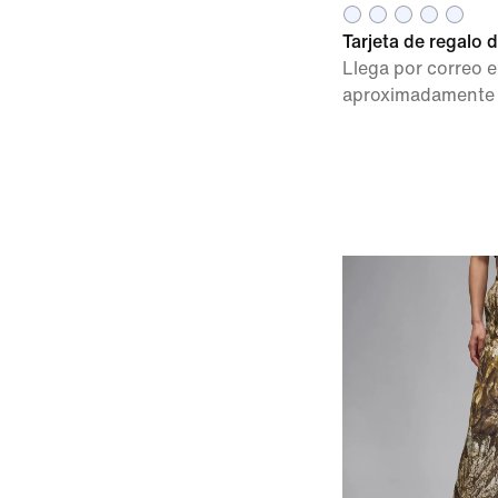
Tarjeta de regalo d
Llega por correo e
aproximadamente 