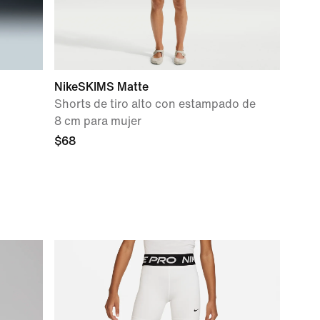
NikeSKIMS Matte
Shorts de tiro alto con estampado de
8 cm para mujer
$68