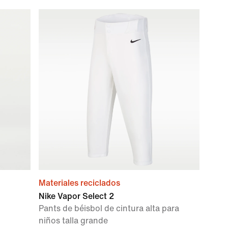
Materiales reciclados
Nike Vapor Select 2
Pants de béisbol de cintura alta para
niños talla grande