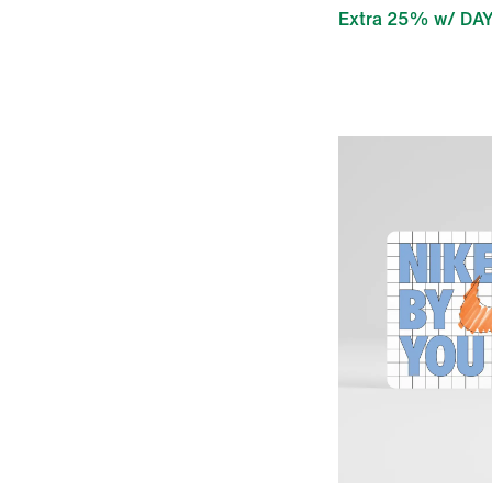
Extra 25% w/ DA