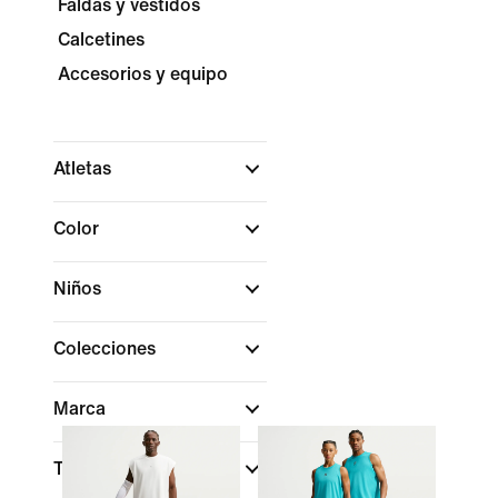
Faldas y vestidos
Calcetines
Accesorios y equipo
Atletas
Color
Niños
Colecciones
Marca
Tecnología