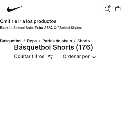
Omitir e ir a los productos
Back to School Sale: Extra 25% Off Select Styles.
Básquetbol
/
Ropa
/
Partes de abajo
/
Shorts
Básquetbol Shorts
(176)
Ocultar filtros
Ordenar por