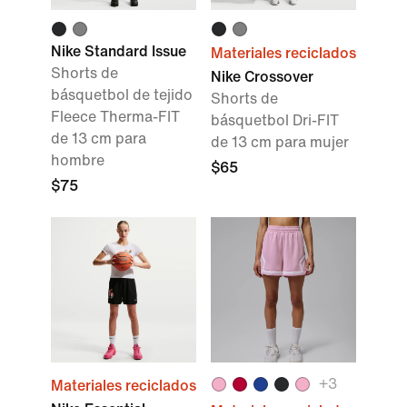
Nike Standard Issue
Materiales reciclados
Shorts de
Nike Crossover
básquetbol de tejido
Shorts de
Fleece Therma-FIT
básquetbol Dri-FIT
de 13 cm para
de 13 cm para mujer
hombre
$65
$75
+
3
Materiales reciclados