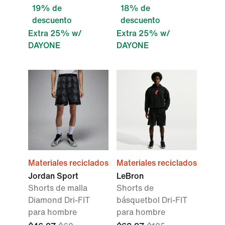
19% de
18% de
descuento
descuento
Extra 25% w/
Extra 25% w/
DAYONE
DAYONE
Materiales reciclados
Materiales reciclados
Jordan Sport
LeBron
Shorts de malla
Shorts de
Diamond Dri-FIT
básquetbol Dri-FIT
para hombre
para hombre