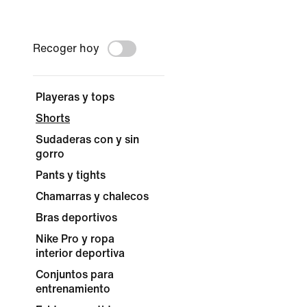
Recoger hoy
Playeras y tops
Shorts
Sudaderas con y sin
gorro
Pants y tights
Chamarras y chalecos
Bras deportivos
Nike Pro y ropa
interior deportiva
Conjuntos para
entrenamiento