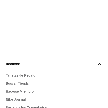
Recursos
Tarjetas de Regalo
Buscar Tienda
Hacerse Miembro
Nike Journal
Envíanos tus Comentarios