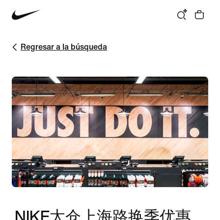
Regresar a la búsqueda
NIKE太仓上海路换季优惠