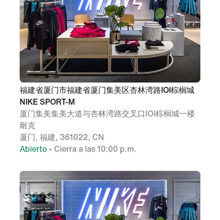
福建省厦门市福建省厦门集美区杏林湾路IOI棕榈城
NIKE SPORT-M
厦门集美集美大道与杏林湾路交叉口IOI棕榈城一楼
耐克
厦门, 福建, 361022, CN
Abierto
• Cierra a las 10:00 p.m.