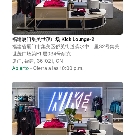
福建厦门集美世茂广场 Kick Lounge-2
福建省厦门市集美区侨英街道滨水中二里32号集美
世茂广场第F1 层034号耐克
厦门, 福建, 361021, CN
Abierto
• Cierra a las 10:00 p.m.