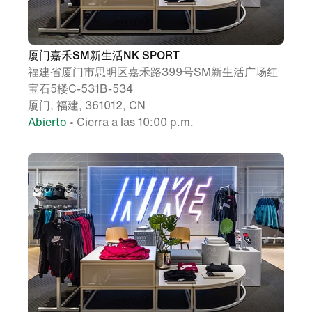
厦门嘉禾SM新生活NK SPORT
福建省厦门市思明区嘉禾路399号SM新生活广场红
宝石5楼C-531B-534
厦门, 福建, 361012, CN
Abierto
• Cierra a las 10:00 p.m.