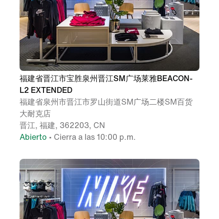
福建省晋江市宝胜泉州晋江SM广场莱雅BEACON-
L2 EXTENDED
福建省泉州市晋江市罗山街道SM广场二楼SM百货
大耐克店
晋江, 福建, 362203, CN
Abierto
• Cierra a las 10:00 p.m.