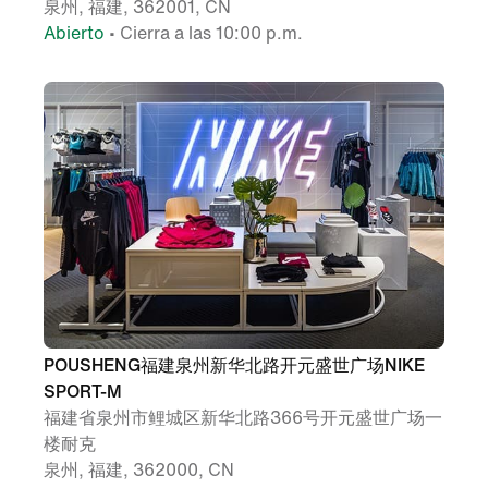
泉州, 福建, 362001, CN
Abierto
• Cierra a las 10:00 p.m.
POUSHENG福建泉州新华北路开元盛世广场NIKE
SPORT-M
福建省泉州市鲤城区新华北路366号开元盛世广场一
楼耐克
泉州, 福建, 362000, CN