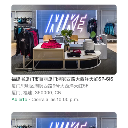
福建省厦门市百丽厦门湖滨西路大西洋天虹SP-SIS
厦门思明区湖滨西路9号大西洋天虹5F
厦门, 福建, 350000, CN
Abierto
• Cierra a las 10:00 p.m.