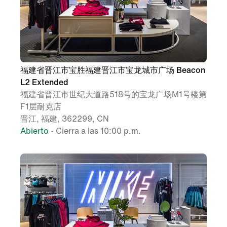
福建省晋江市宝胜福建晋江市宝龙城市广场 Beacon
L2 Extended
福建省晋江市世纪大道路518号的宝龙广场M1号楼第
F1层耐克店
晋江, 福建, 362299, CN
Abierto
• Cierra a las 10:00 p.m.