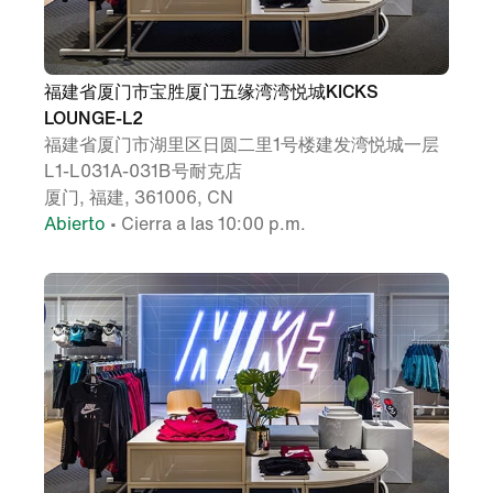
福建省厦门市宝胜厦门五缘湾湾悦城KICKS
LOUNGE-L2
福建省厦门市湖里区日圆二里1号楼建发湾悦城一层
L1-L031A-031B号耐克店
厦门, 福建, 361006, CN
Abierto
• Cierra a las 10:00 p.m.