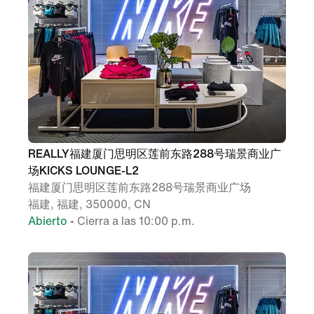
REALLY福建厦门思明区莲前东路288号瑞景商业广
场KICKS LOUNGE-L2
福建厦门思明区莲前东路288号瑞景商业广场
福建, 福建, 350000, CN
Abierto
• Cierra a las 10:00 p.m.