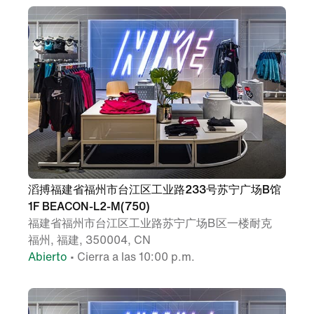
滔搏福建省福州市台江区工业路233号苏宁广场B馆
1F BEACON-L2-M(750)
福建省福州市台江区工业路苏宁广场B区一楼耐克
福州, 福建, 350004, CN
Abierto
• Cierra a las 10:00 p.m.