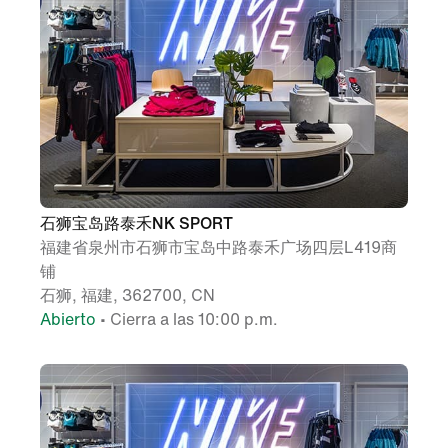
石狮宝岛路泰禾NK SPORT
福建省泉州市石狮市宝岛中路泰禾广场四层L419商
铺
石狮, 福建, 362700, CN
Abierto
• Cierra a las 10:00 p.m.