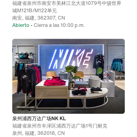
福建省泉州市南安市美林江北大道1079号中骏世界
城M121B/M122单元
南安, 福建, 362307, CN
Abierto
• Cierra a las 10:00 p.m.
泉州浦西万达广场NK KL
福建省泉州市丰泽区浦西万达广场1号门耐克
泉州, 福建, 362018, CN