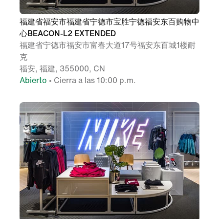
福建省福安市福建省宁德市宝胜宁德福安东百购物中
心BEACON-L2 EXTENDED
福建省宁德市福安市富春大道17号福安东百城1楼耐
克
福安, 福建, 355000, CN
Abierto
• Cierra a las 10:00 p.m.