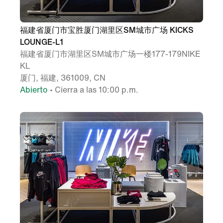
福建省厦门市宝胜厦门湖里区SM城市广场 KICKS
LOUNGE-L1
福建省厦门市湖里区SM城市广场一楼177-179NIKE
KL
厦门, 福建, 361009, CN
Abierto
• Cierra a las 10:00 p.m.