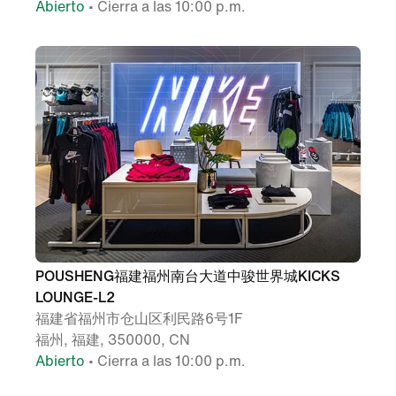
Abierto
• Cierra a las 10:00 p.m.
POUSHENG福建福州南台大道中骏世界城KICKS
LOUNGE-L2
福建省福州市仓山区利民路6号1F
福州, 福建, 350000, CN
Abierto
• Cierra a las 10:00 p.m.