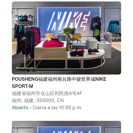
POUSHENG福建福州南台路中骏世界城NIKE
SPORT-M
福建省福州市仓山区利民路6号4F
福州, 福建, 350000, CN
Abierto
• Cierra a las 10:00 p.m.