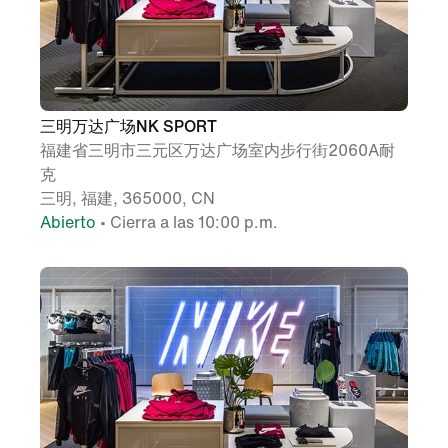
三明万达广场NK SPORT
福建省三明市三元区万达广场室内步行街2060A耐
克
三明, 福建, 365000, CN
Abierto
• Cierra a las 10:00 p.m.