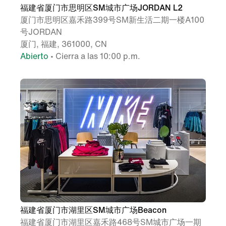
福建省厦门市思明区SM城市广场JORDAN L2
厦门市思明区嘉禾路399号SM新生活二期一楼A100
号JORDAN
厦门, 福建, 361000, CN
Abierto
• Cierra a las 10:00 p.m.
福建省厦门市湖里区SM城市广场Beacon
福建省厦门市湖里区嘉禾路468号SM城市广场一期