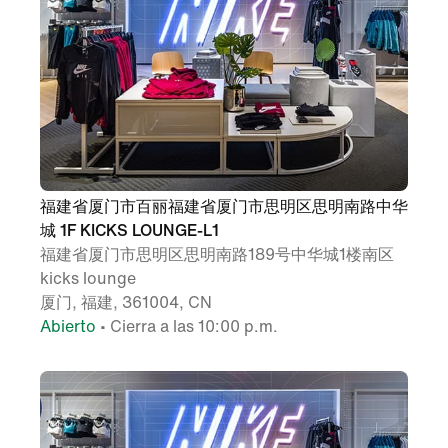
福建省厦门市百丽福建省厦门市思明区思明南路中华
城 1F KICKS LOUNGE-L1
福建省厦门市思明区思明南路189号中华城1楼南区
kicks lounge
厦门, 福建, 361004, CN
Abierto
• Cierra a las 10:00 p.m.