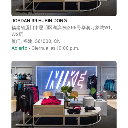
JORDAN 99 HUBIN DONG
福建省厦门市思明区湖滨东路99号华润万象城W1、
W2层
厦门, 福建, 361000, CN
Abierto
• Cierra a las 10:00 p.m.