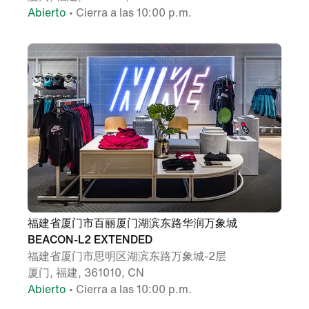
Abierto
• Cierra a las 10:00 p.m.
福建省厦门市百丽厦门湖滨东路华润万象城
BEACON-L2 EXTENDED
福建省厦门市思明区湖滨东路万象城-2层
厦门, 福建, 361010, CN
Abierto
• Cierra a las 10:00 p.m.