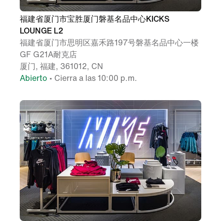
福建省厦门市宝胜厦门磐基名品中心KICKS
LOUNGE L2
福建省厦门市思明区嘉禾路197号磐基名品中心一楼
GF G21A耐克店
厦门, 福建, 361012, CN
Abierto
• Cierra a las 10:00 p.m.