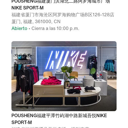
POUSHENG福建厦门滨湖北二路阿罗海城市广场
NIKE SPORT-M
福建省厦门市海沧区阿罗海购物广场B区126-128店
厦门, 福建, 361000, CN
Abierto
• Cierra a las 10:00 p.m.
POUSHENG福建平潭竹屿湖中路新城吾悦NIKE
SPORT-M