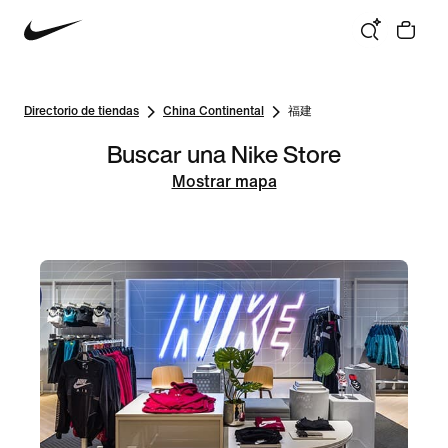
Directorio de tiendas
China Continental
福建
Buscar una Nike Store
Mostrar mapa