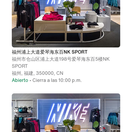
福州浦上大道爱琴海东百NK SPORT
福州市仓山区浦上大道198号爱琴海东百5楼NK
SPORT
福州, 福建, 350000, CN
Abierto
• Cierra a las 10:00 p.m.