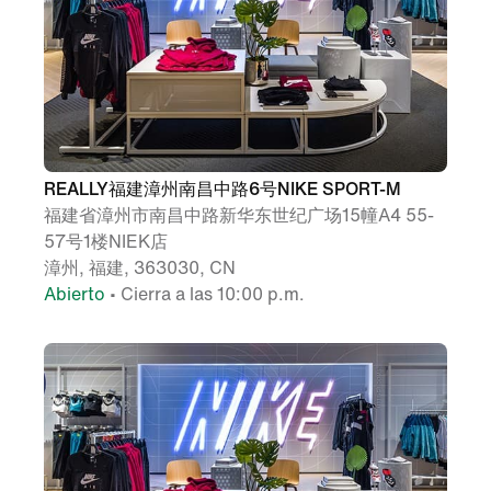
REALLY福建漳州南昌中路6号NIKE SPORT-M
福建省漳州市南昌中路新华东世纪广场15幢A4 55-
57号1楼NIEK店
漳州, 福建, 363030, CN
Abierto
• Cierra a las 10:00 p.m.