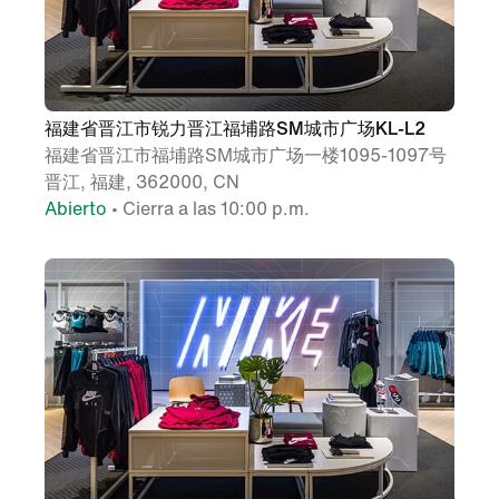
福建省晋江市锐力晋江福埔路SM城市广场KL-L2
福建省晋江市福埔路SM城市广场一楼1095-1097号
晋江, 福建, 362000, CN
Abierto
• Cierra a las 10:00 p.m.