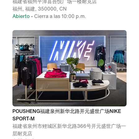
福建省福州平潭县吾悦广场一楼耐克店
福州, 福建, 350000, CN
Abierto
• Cierra a las 10:00 p.m.
POUSHENG福建泉州新华北路开元盛世广场NIKE
SPORT-M
福建省泉州市鲤城区新华北路366号开元盛世广场一
层耐克店