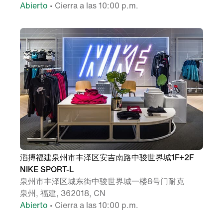
Abierto
• Cierra a las 10:00 p.m.
滔搏福建泉州市丰泽区安吉南路中骏世界城1F+2F
NIKE SPORT-L
泉州市丰泽区城东街中骏世界城一楼8号门耐克
泉州, 福建, 362018, CN
Abierto
• Cierra a las 10:00 p.m.