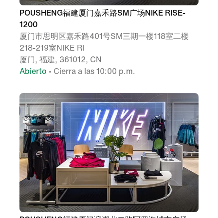
POUSHENG福建厦门嘉禾路SM广场NIKE RISE-
1200
厦门市思明区嘉禾路401号SM三期一楼118室二楼
218-219室NIKE RI
厦门, 福建, 361012, CN
Abierto
• Cierra a las 10:00 p.m.