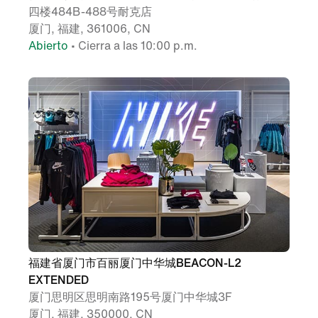
四楼484B-488号耐克店
厦门, 福建, 361006, CN
Abierto
• Cierra a las 10:00 p.m.
福建省厦门市百丽厦门中华城BEACON-L2
EXTENDED
厦门思明区思明南路195号厦门中华城3F
厦门, 福建, 350000, CN