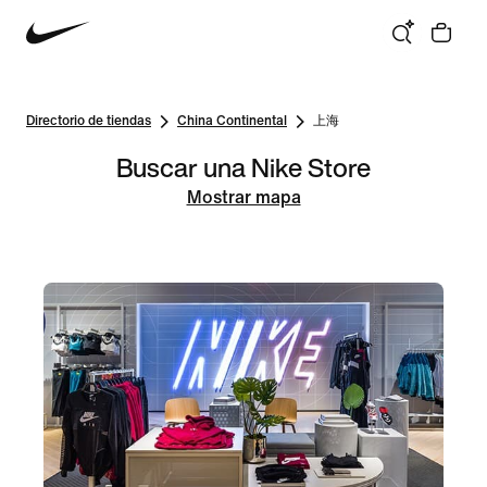
Directorio de tiendas
China Continental
上海
Buscar una Nike Store
Mostrar mapa