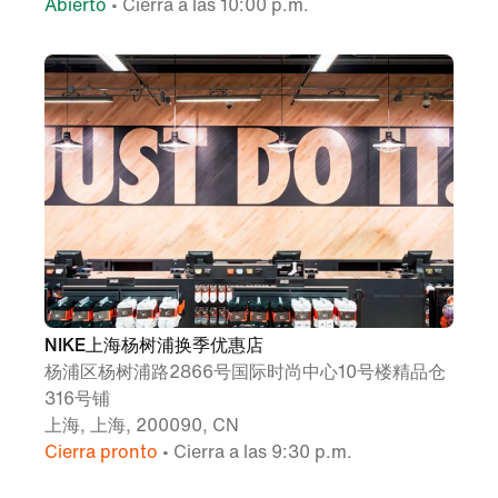
Abierto
• Cierra a las 10:00 p.m.
NIKE上海杨树浦换季优惠店
杨浦区杨树浦路2866号国际时尚中心10号楼精品仓
316号铺
上海, 上海, 200090, CN
Cierra pronto
• Cierra a las 9:30 p.m.