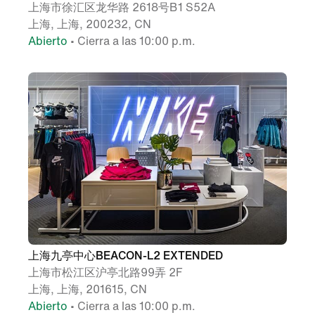
上海市徐汇区龙华路 2618号B1 S52A
上海, 上海, 200232, CN
Abierto
• Cierra a las 10:00 p.m.
上海九亭中心BEACON-L2 EXTENDED
上海市松江区沪亭北路99弄 2F
上海, 上海, 201615, CN
Abierto
• Cierra a las 10:00 p.m.