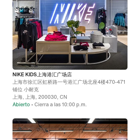
NIKE KIDS上海港汇广场店
上海市徐汇区虹桥路一号港汇广场北座4楼470-471
铺位 小耐克
上海, 上海, 200030, CN
Abierto
• Cierra a las 10:00 p.m.