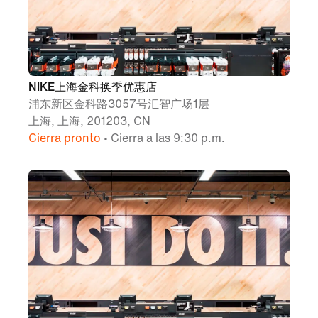
NIKE上海金科换季优惠店
浦东新区金科路3057号汇智广场1层
上海, 上海, 201203, CN
Cierra pronto
• Cierra a las 9:30 p.m.