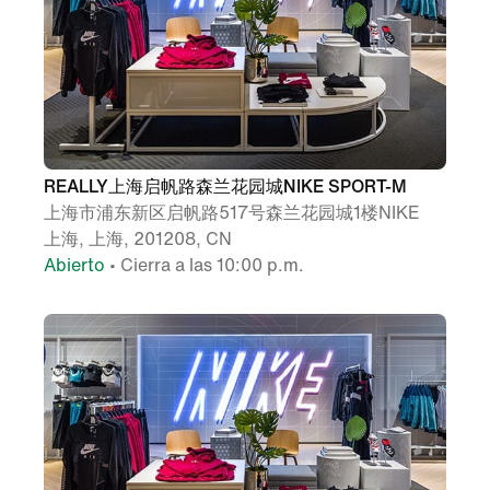
REALLY上海启帆路森兰花园城NIKE SPORT-M
上海市浦东新区启帆路517号森兰花园城1楼NIKE
上海, 上海, 201208, CN
Abierto
• Cierra a las 10:00 p.m.