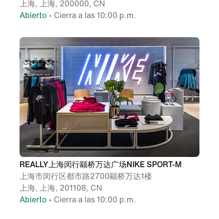
上海, 上海, 200000, CN
Abierto
• Cierra a las 10:00 p.m.
REALLY上海闵行颛桥万达广场NIKE SPORT-M
上海市闵行区都市路2700颛桥万达1楼
上海, 上海, 201108, CN
Abierto
• Cierra a las 10:00 p.m.