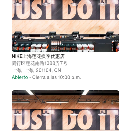
NIKE上海莲花换季优惠店
闵行区莲花南路1388弄7号
上海, 上海, 201104, CN
Abierto
• Cierra a las 10:00 p.m.