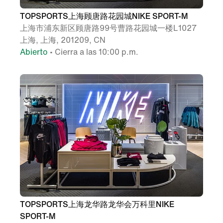
TOPSPORTS上海顾唐路花园城NIKE SPORT-M
上海市浦东新区顾唐路99号曹路花园城一楼L1027
上海, 上海, 201209, CN
Abierto
• Cierra a las 10:00 p.m.
TOPSPORTS上海龙华路龙华会万科里NIKE
SPORT-M