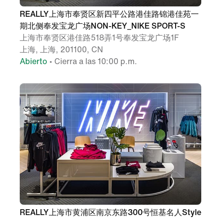
REALLY上海市奉贤区新四平公路港佳路锦港佳苑一
期北侧奉发宝龙广场NON-KEY_NIKE SPORT-S
上海市奉贤区港佳路518弄1号奉发宝龙广场1F
上海, 上海, 201100, CN
Abierto
• Cierra a las 10:00 p.m.
REALLY上海市黄浦区南京东路300号恒基名人Style