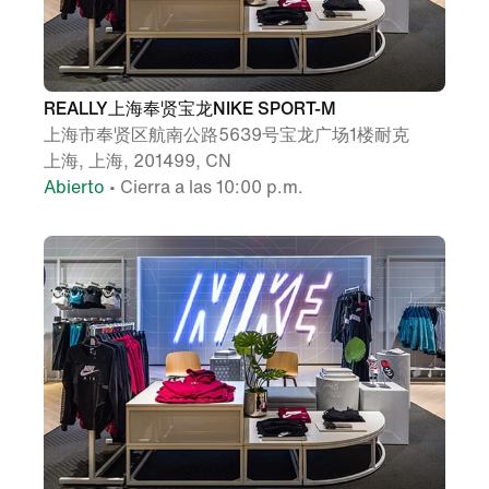
REALLY上海奉贤宝龙NIKE SPORT-M
上海市奉贤区航南公路5639号宝龙广场1楼耐克
上海, 上海, 201499, CN
Abierto
• Cierra a las 10:00 p.m.