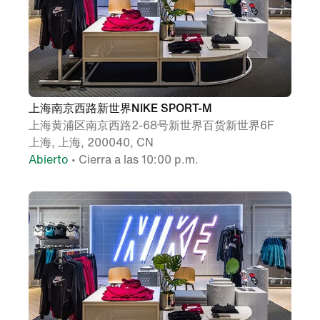
上海南京西路新世界NIKE SPORT-M
上海黄浦区南京西路2-68号新世界百货新世界6F
上海, 上海, 200040, CN
Abierto
• Cierra a las 10:00 p.m.