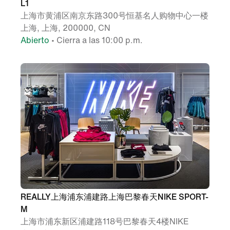
L1
上海市黄浦区南京东路300号恒基名人购物中心一楼
上海, 上海, 200000, CN
Abierto
• Cierra a las 10:00 p.m.
REALLY上海浦东浦建路上海巴黎春天NIKE SPORT-
M
上海市浦东新区浦建路118号巴黎春天4楼NIKE