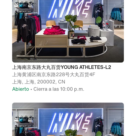
上海南京东路大丸百货YOUNG ATHLETES-L2
上海黄浦区南京东路228号大丸百货4F
上海, 上海, 200002, CN
Abierto
• Cierra a las 10:00 p.m.