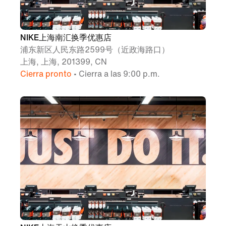
NIKE上海南汇换季优惠店
浦东新区人民东路2599号（近政海路口）
上海, 上海, 201399, CN
Cierra pronto
• Cierra a las 9:00 p.m.