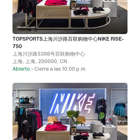
TOPSPORTS上海川沙路百联购物中心NIKE RISE-
750
上海川沙路5398号百联购物中心
上海, 上海, 200000, CN
Abierto
• Cierra a las 10:00 p.m.