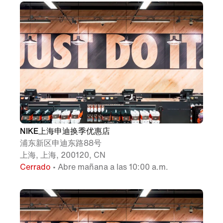
NIKE上海申迪换季优惠店
浦东新区申迪东路88号
上海, 上海, 200120, CN
Cerrado
• Abre mañana a las 10:00 a.m.