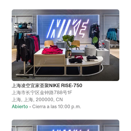
上海凌空宜家荟聚NIKE RISE-750
上海市长宁区金钟路788号1F
上海, 上海, 200000, CN
Abierto
• Cierra a las 10:00 p.m.