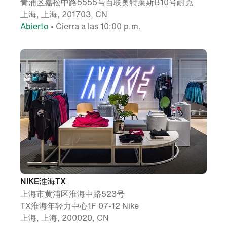
青浦区嘉松中路5555号百联奥特莱斯B10号耐克
上海, 上海, 201703, CN
Abierto
• Cierra a las 10:00 p.m.
NIKE淮海TX
上海市黄浦区淮海中路523号
TX淮海年轻力中心1F 07-12 Nike
上海, 上海, 200020, CN