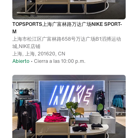
TOPSPORTS上海广富林路万达广场NIKE SPORT-
M
上海市松江区广富林路658号万达广场B1滔搏运动
城,NIKE店铺
上海, 上海, 201620, CN
Abierto
• Cierra a las 10:00 p.m.