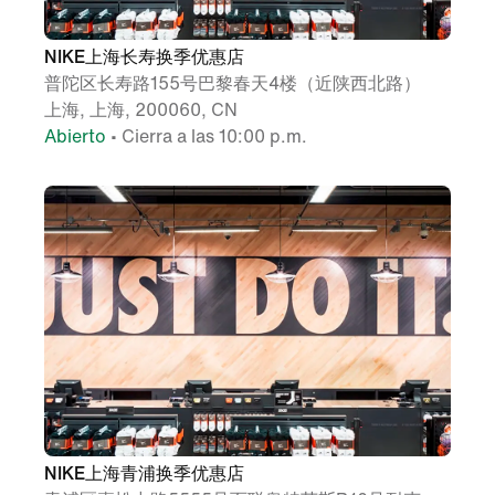
NIKE上海长寿换季优惠店
普陀区长寿路155号巴黎春天4楼（近陕西北路）
上海, 上海, 200060, CN
Abierto
• Cierra a las 10:00 p.m.
NIKE上海青浦换季优惠店