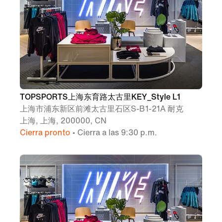
TOPSPORTS上海东育路太古里KEY_Style L1
上海市浦东新区前滩太古里石区S-B1-21A 耐克
上海, 上海, 200000, CN
Cierra pronto
• Cierra a las 9:30 p.m.