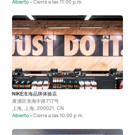
Abierto
• Cierra a las 11:00 p.m.
NIKE淮海品牌体验店
黄浦区淮海中路717号
上海, 上海, 200021, CN
Abierto
• Cierra a las 10:00 p.m.