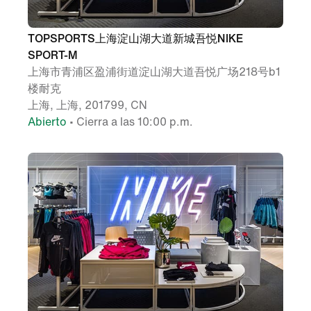
TOPSPORTS上海淀山湖大道新城吾悦NIKE
SPORT-M
上海市青浦区盈浦街道淀山湖大道吾悦广场218号b1
楼耐克
上海, 上海, 201799, CN
Abierto
• Cierra a las 10:00 p.m.