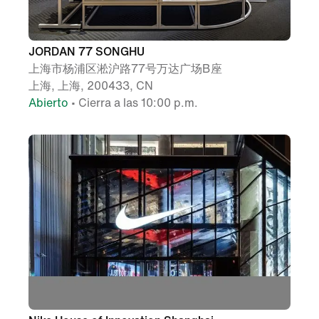
JORDAN 77 SONGHU
上海市杨浦区淞沪路77号万达广场B座
上海, 上海, 200433, CN
Abierto
• Cierra a las 10:00 p.m.