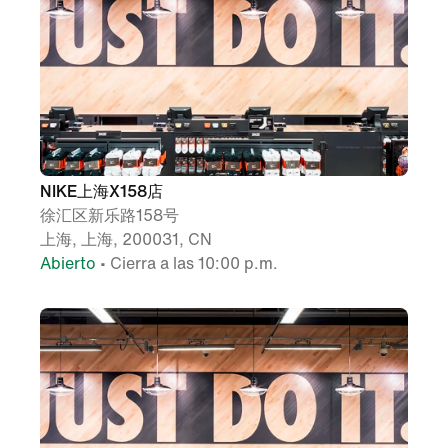
NIKE上海X158店
徐汇区新乐路158号
上海, 上海, 200031, CN
Abierto
• Cierra a las 10:00 p.m.