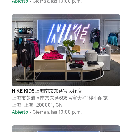
Abierto
• Cierra a las 10:00 p.m.
NIKE KIDS上海南京东路宝大祥店
上海市黄浦区南京东路685号宝大祥1楼小耐克
上海, 上海, 200001, CN
Abierto
• Cierra a las 10:00 p.m.