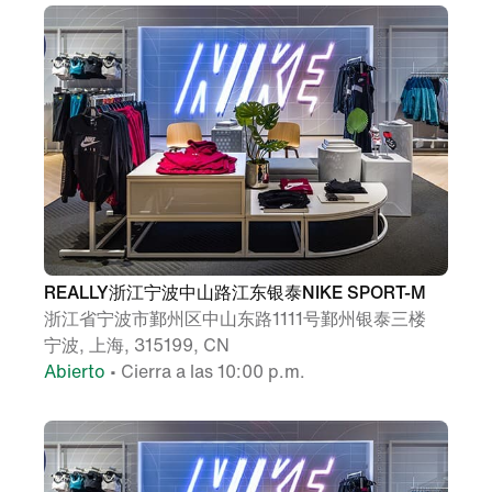
REALLY浙江宁波中山路江东银泰NIKE SPORT-M
浙江省宁波市鄞州区中山东路1111号鄞州银泰三楼
宁波, 上海, 315199, CN
Abierto
• Cierra a las 10:00 p.m.