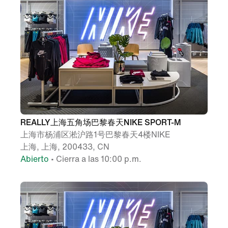
REALLY上海五角场巴黎春天NIKE SPORT-M
上海市杨浦区淞沪路1号巴黎春天4楼NIKE
上海, 上海, 200433, CN
Abierto
• Cierra a las 10:00 p.m.