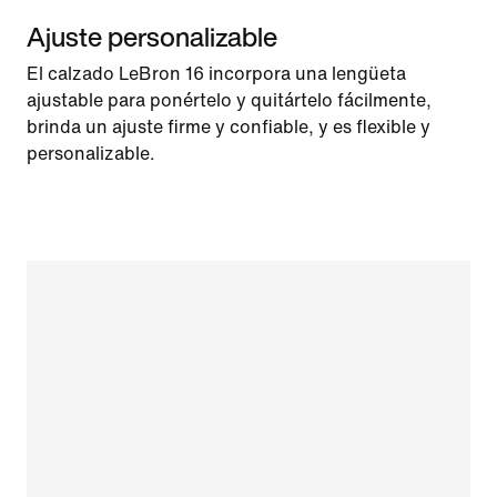
Ajuste personalizable
El calzado LeBron 16 incorpora una lengüeta
ajustable para ponértelo y quitártelo fácilmente,
brinda un ajuste firme y confiable, y es flexible y
personalizable.