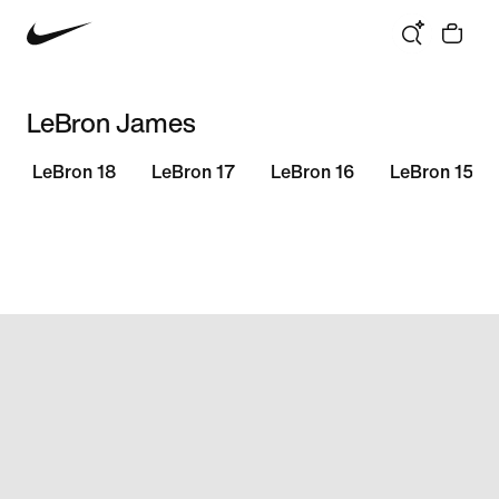
LeBron James
LeBron 18
LeBron 17
LeBron 16
LeBron 15