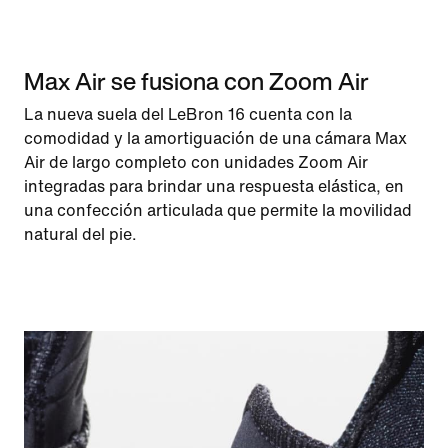
Max Air se fusiona con Zoom Air
La nueva suela del LeBron 16 cuenta con la
comodidad y la amortiguación de una cámara Max
Air de largo completo con unidades Zoom Air
integradas para brindar una respuesta elástica, en
una confección articulada que permite la movilidad
natural del pie.