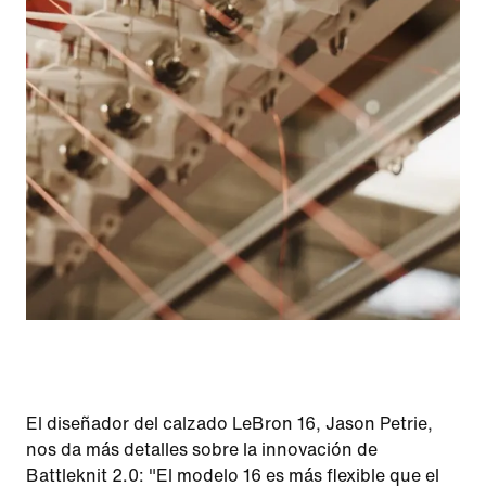
El diseñador del calzado LeBron 16, Jason Petrie,
nos da más detalles sobre la innovación de
Battleknit 2.0: "El modelo 16 es más flexible que el