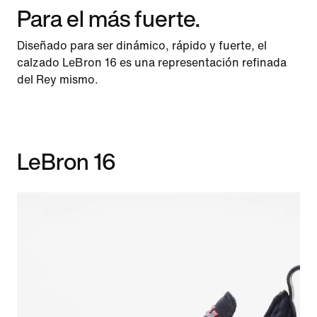
Para el más fuerte.
Diseñado para ser dinámico, rápido y fuerte, el
calzado LeBron 16 es una representación refinada
del Rey mismo.
LeBron 16