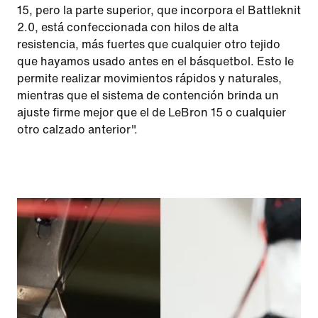
15, pero la parte superior, que incorpora el Battleknit
2.0, está confeccionada con hilos de alta
resistencia, más fuertes que cualquier otro tejido
que hayamos usado antes en el básquetbol. Esto le
permite realizar movimientos rápidos y naturales,
mientras que el sistema de contención brinda un
ajuste firme mejor que el de LeBron 15 o cualquier
otro calzado anterior".