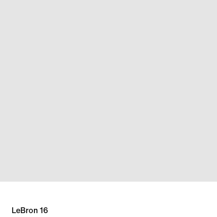
LeBron 16