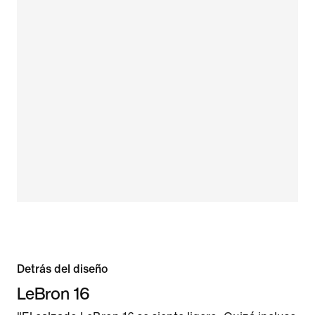
Detrás del diseño
LeBron 16