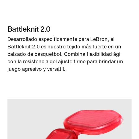
Battleknit 2.0
Desarrollado específicamente para LeBron, el
Battleknit 2.0 es nuestro tejido más fuerte en un
calzado de básquetbol. Combina flexibilidad ágil
con la resistencia del ajuste firme para brindar un
juego agresivo y versátil.