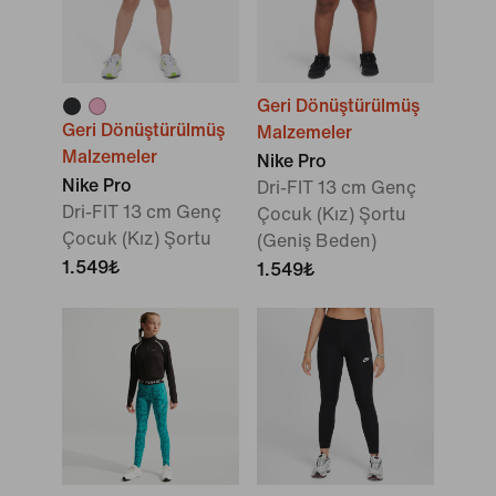
Geri Dönüştürülmüş
Geri Dönüştürülmüş
Malzemeler
Malzemeler
Nike Pro
Nike Pro
Dri-FIT 13 cm Genç
Dri-FIT 13 cm Genç
Çocuk (Kız) Şortu
Çocuk (Kız) Şortu
(Geniş Beden)
1.549₺
1.549₺