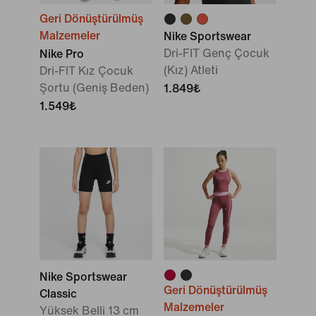
Geri Dönüştürülmüş
Malzemeler
Nike Sportswear
Dri-FIT Genç Çocuk
Nike Pro
(Kız) Atleti
Dri-FIT Kız Çocuk
Şortu (Geniş Beden)
1.849₺
1.549₺
Nike Sportswear
Geri Dönüştürülmüş
Classic
Malzemeler
Yüksek Belli 13 cm