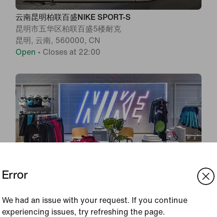
云南昆明柏联百盛NIKE SPORT-S
昆明市五华区柏联百盛5楼耐克
昆明, 云南, 560000, CN
Open
•
Closes at 22:00
Error
We had an issue with your request. If you continue
云南省丽江市古城区国际购物中心NIKE SPORT-L
experiencing issues, try refreshing the page.
丽江市古城区福慧路618号丽江国际购物广场A栋一楼