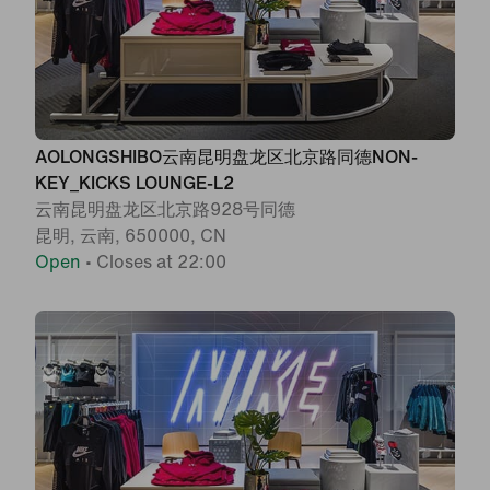
AOLONGSHIBO云南昆明盘龙区北京路同德NON-
KEY_KICKS LOUNGE-L2
云南昆明盘龙区北京路928号同德
昆明, 云南, 650000, CN
Open
•
Closes at 22:00