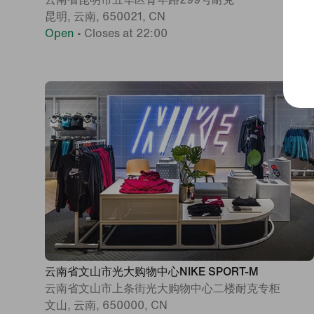
昆明, 云南, 650021, CN
Open
•
Closes at 22:00
云南省文山市光大购物中心NIKE SPORT-M
云南省文山市上条街光大购物中心二楼耐克专柜
文山, 云南, 650000, CN