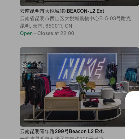
云南昆明市大悦城1期BEACON-L2 Ext
云南省昆明市西山区大悦城购物中心B-5-03号耐克
昆明, 云南, 650011, CN
Open
•
Closes at 22:00
云南昆明青年路299号Beacon L2 Ext.
云南省昆明市五华区青年路299号耐克