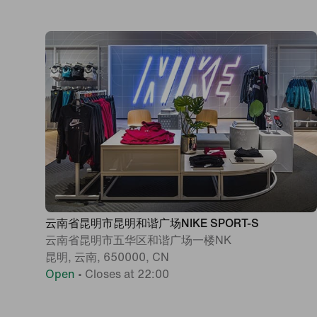
云南省昆明市昆明和谐广场NIKE SPORT-S
云南省昆明市五华区和谐广场一楼NK
昆明, 云南, 650000, CN
Open
•
Closes at 22:00