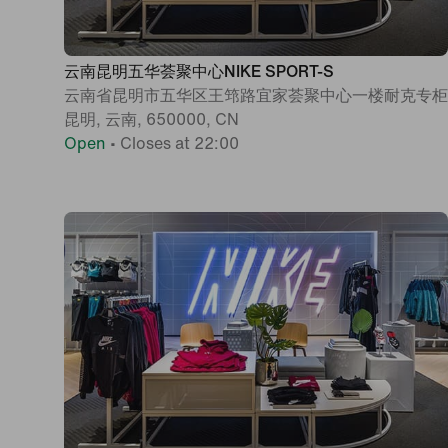
云南昆明五华荟聚中心NIKE SPORT-S
云南省昆明市五华区王筇路宜家荟聚中心一楼耐克专柜
昆明, 云南, 650000, CN
Open
•
Closes at 22:00