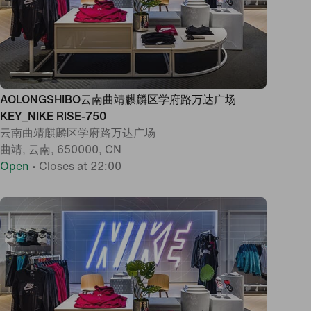
AOLONGSHIBO云南曲靖麒麟区学府路万达广场
KEY_NIKE RISE-750
云南曲靖麒麟区学府路万达广场
曲靖, 云南, 650000, CN
Open
•
Closes at 22:00