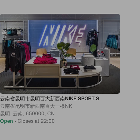
云南省昆明市昆明百大新西南NIKE SPORT-S
云南省昆明市新西南百大一楼NK
昆明, 云南, 650000, CN
Open
•
Closes at 22:00