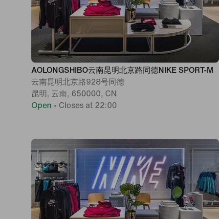
AOLONGSHIBO云南昆明北京路同德NIKE SPORT-M
云南昆明北京路928号同德
昆明, 云南, 650000, CN
Open
•
Closes at 22:00