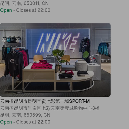
昆明, 云南, 650011, CN
Open
•
Closes at 22:00
云南省昆明市昆明呈贡七彩第一城SPORT-M
云南省昆明市呈贡区七彩云南第壹城购物中心3楼
昆明, 云南, 650599, CN
Open
•
Closes at 22:00