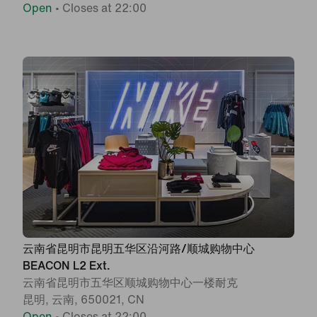
Open
•
Closes at 22:00
云南省昆明市昆明五华区沿河路/顺城购物中心
BEACON L2 Ext.
云南省昆明市五华区顺城购物中心一楼耐克
昆明, 云南, 650021, CN
Open
•
Closes at 22:00