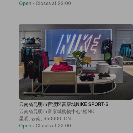
Open
•
Closes at 22:00
云南省昆明市官渡区富康城NIKE SPORT-S
云南省昆明市富康城购物中心1楼NK
昆明, 云南, 650000, CN
Open
•
Closes at 22:00