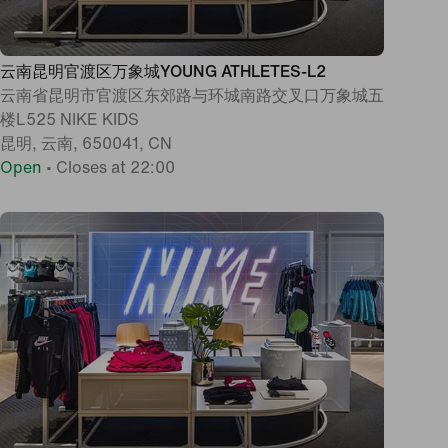
云南昆明官渡区万象城YOUNG ATHLETES-L2
云南省昆明市官渡区东郊路与环城南路交叉口万象城五
楼L525 NIKE KIDS
昆明, 云南, 650041, CN
Open
•
Closes at 22:00