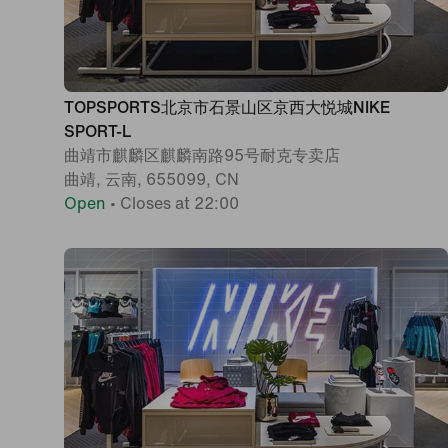
TOPSPORTS北京市石景山区京西大悦城NIKE
SPORT-L
曲靖市麒麟区麒麟南路95号耐克专卖店
曲靖, 云南, 655099, CN
Open
•
Closes at 22:00