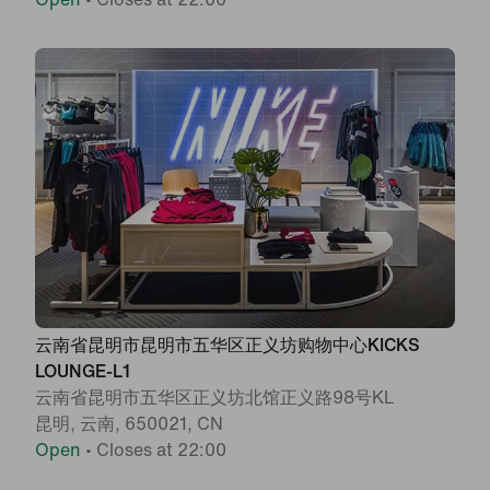
云南省昆明市昆明市五华区正义坊购物中心KICKS
LOUNGE-L1
云南省昆明市五华区正义坊北馆正义路98号KL
昆明, 云南, 650021, CN
Open
•
Closes at 22:00