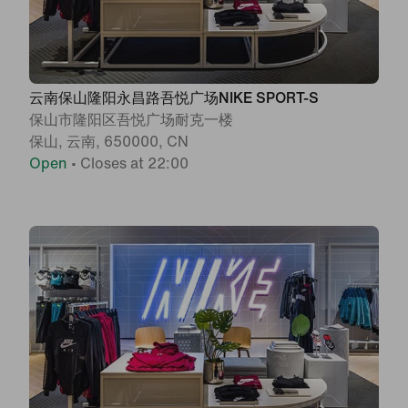
云南保山隆阳永昌路吾悦广场NIKE SPORT-S
保山市隆阳区吾悦广场耐克一楼
保山, 云南, 650000, CN
Open
•
Closes at 22:00