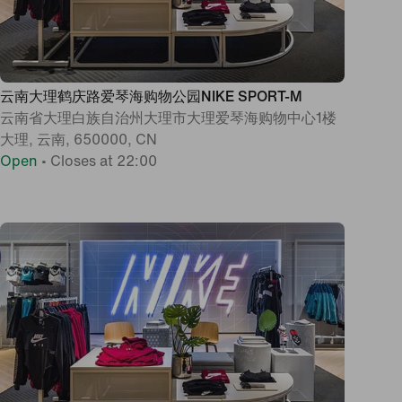
云南大理鹤庆路爱琴海购物公园NIKE SPORT-M
云南省大理白族自治州大理市大理爱琴海购物中心1楼
大理, 云南, 650000, CN
Open
•
Closes at 22:00