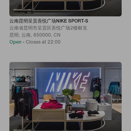
云南昆明呈贡吾悦广场NIKE SPORT-S
云南省昆明市呈贡区吾悦广场2楼耐克
昆明, 云南, 650000, CN
Open
•
Closes at 22:00