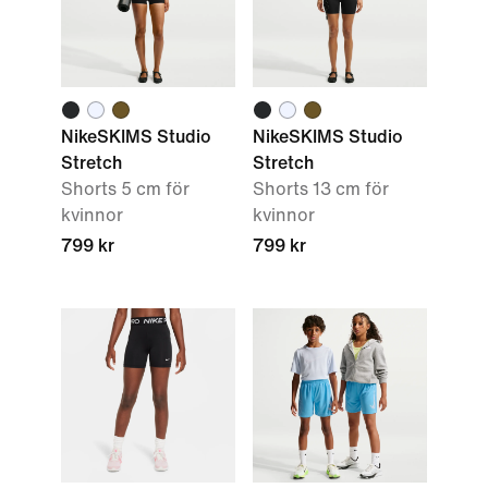
NikeSKIMS Studio
NikeSKIMS Studio
Stretch
Stretch
Shorts 5 cm för
Shorts 13 cm för
kvinnor
kvinnor
799 kr
799 kr