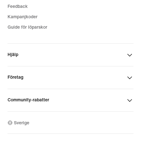
Feedback
Kampanjkoder
Guide för löparskor
Hjälp
Företag
Community-rabatter
Sverige