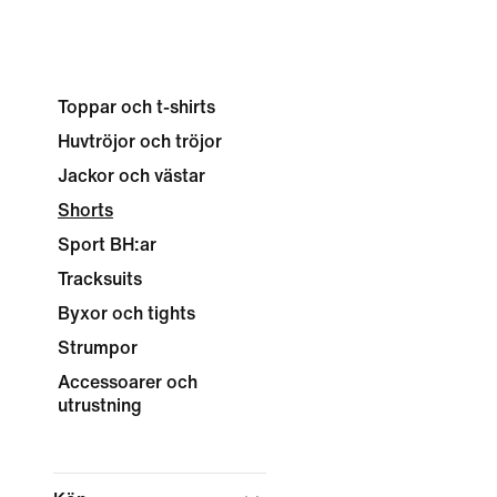
Toppar och t-shirts
Huvtröjor och tröjor
Jackor och västar
Shorts
Sport BH:ar
Tracksuits
Byxor och tights
Strumpor
Accessoarer och
utrustning