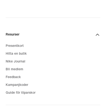
Resurser
Presentkort
Hitta en butik
Nike Journal
Bli medlem
Feedback
Kampanjkoder
Guide för löparskor