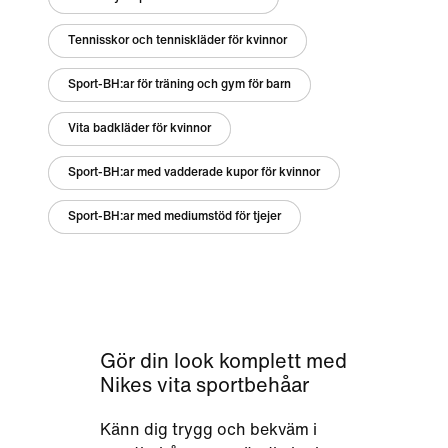
Tennisskor och tenniskläder för kvinnor
Sport-BH:ar för träning och gym för barn
Vita badkläder för kvinnor
Sport-BH:ar med vadderade kupor för kvinnor
Sport-BH:ar med mediumstöd för tjejer
Gör din look komplett med
Nikes vita sportbehåar
Känn dig trygg och bekväm i