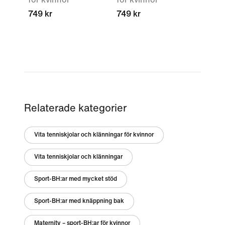
749 kr
749 kr
Relaterade kategorier
Vita tenniskjolar och klänningar för kvinnor
Vita tenniskjolar och klänningar
Sport-BH:ar med mycket stöd
Sport-BH:ar med knäppning bak
Maternity – sport-BH:ar för kvinnor