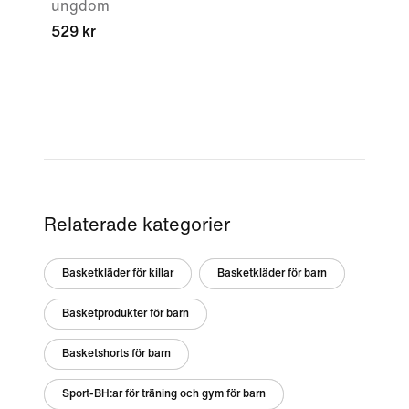
ungdom
529 kr
Relaterade kategorier
Basketkläder för killar
Basketkläder för barn
Basketprodukter för barn
Basketshorts för barn
Sport-BH:ar för träning och gym för barn