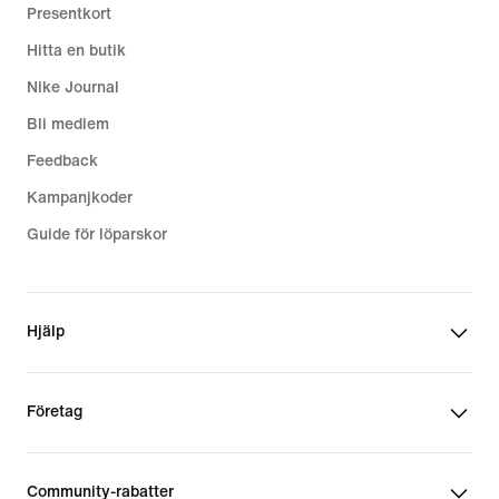
Presentkort
Hitta en butik
Nike Journal
Bli medlem
Feedback
Kampanjkoder
Guide för löparskor
Hjälp
Företag
Community-rabatter