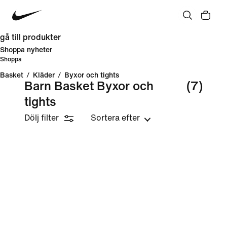
gå till produkter
Shoppa nyheter
Shoppa
Basket
/
Kläder
/
Byxor och tights
Barn Basket Byxor och
(7)
tights
Dölj filter
Sortera efter