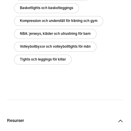
Baskettights och basketleggings
Kompression och underställ för träning och gym
NBA: jerseys, kläder och utrustning för barn
Volleybollbyxor och volleybolltights för män
Tights och leggings för killar
Resurser