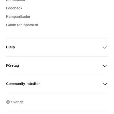
Feedback
Kampanjkoder
Guide för löparskor
Hjälp
Företag
Community-rabatter
Sverige