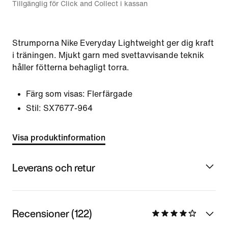
Tillgänglig för Click and Collect i kassan
Strumporna Nike Everyday Lightweight ger dig kraft
i träningen. Mjukt garn med svettavvisande teknik
håller fötterna behagligt torra.
Färg som visas:
Flerfärgade
Stil:
SX7677-964
Visa produktinformation
Leverans och retur
Recensioner (122)