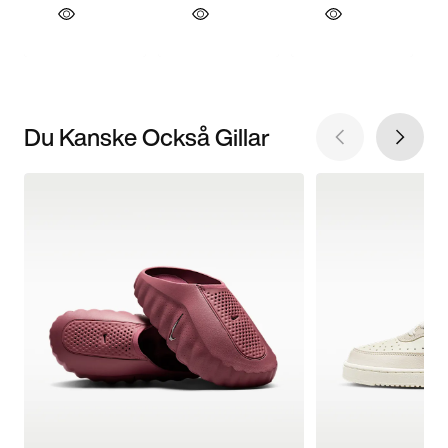
Du Kanske Också Gillar