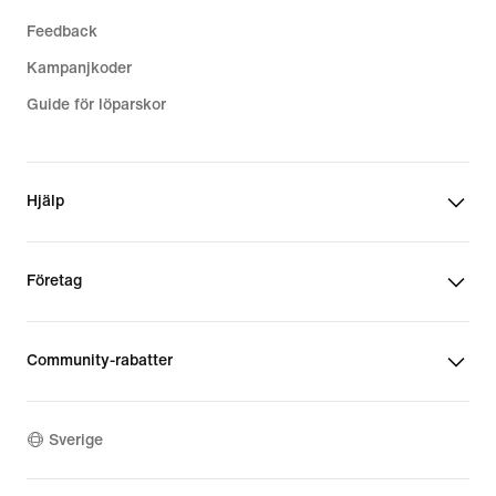
Feedback
Kampanjkoder
Guide för löparskor
Hjälp
Företag
Community-rabatter
Sverige