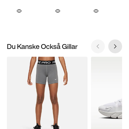
Du Kanske Också Gillar