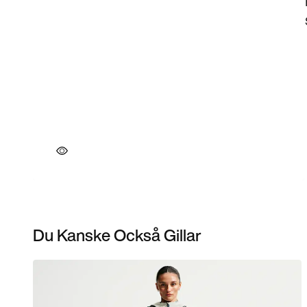
Du Kanske Också Gillar