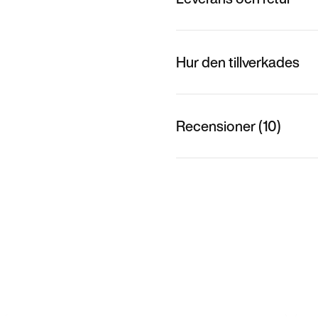
Hur den tillverkades
Recensioner (10)