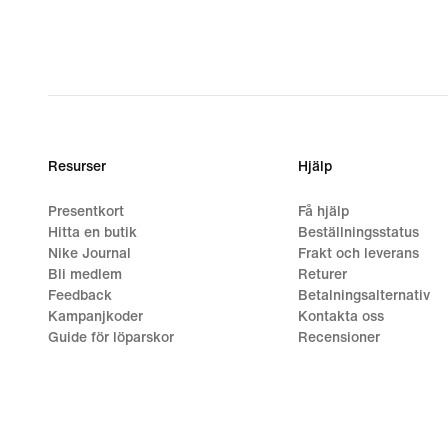
Resurser
Hjälp
Presentkort
Få hjälp
Hitta en butik
Beställningsstatus
Nike Journal
Frakt och leverans
Bli medlem
Returer
Feedback
Betalningsalternativ
Kampanjkoder
Kontakta oss
Guide för löparskor
Recensioner