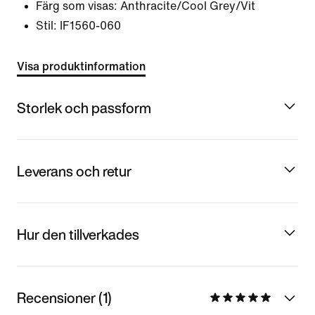
Färg som visas:
Anthracite/Cool Grey/Vit
Stil:
IF1560-060
Visa produktinformation
Storlek och passform
Leverans och retur
Hur den tillverkades
Recensioner (1)