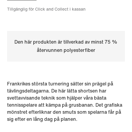
Tillgänglig för Click and Collect i kassan
Den här produkten är tillverkad av minst 75 %
återvunnen polyesterfiber
Frankrikes största turnering sätter sin prägel på
tävlingsdeltagarna. De här lätta shortsen har
svettavvisande teknik som hjälper våra bästa
tennisspelare att kämpa på grusbanan. Det grafiska
mönstret efterliknar den smuts som spelarna får på
sig efter en lång dag på planen.