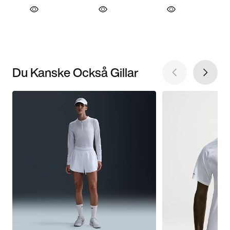
Du Kanske Också Gillar