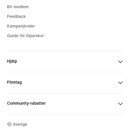
Bli medlem
Feedback
Kampanjkoder
Guide för löparskor
Hjälp
Företag
Community-rabatter
Sverige