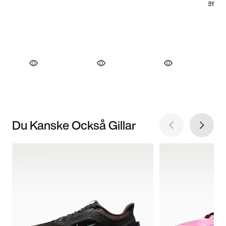
Du Kanske Också Gillar