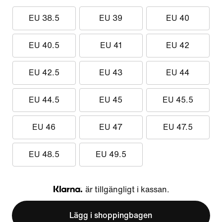
EU 38.5
EU 39
EU 40
EU 40.5
EU 41
EU 42
EU 42.5
EU 43
EU 44
EU 44.5
EU 45
EU 45.5
EU 46
EU 47
EU 47.5
EU 48.5
EU 49.5
är tillgängligt i kassan.
Klarna
Lägg i shoppingbagen