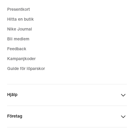
Presentkort
Hitta en butik
Nike Journal
Bli medlem
Feedback
Kampanjkoder
Guide för löparskor
Hjälp
Företag