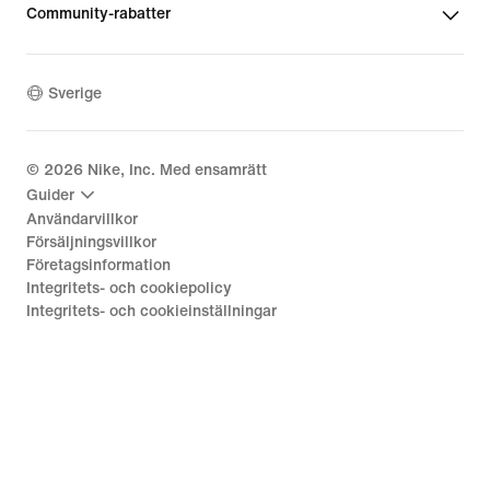
Community-rabatter
Sverige
©
2026
Nike, Inc. Med ensamrätt
Guider
Användarvillkor
Försäljningsvillkor
Företagsinformation
Integritets- och cookiepolicy
Integritets- och cookieinställningar