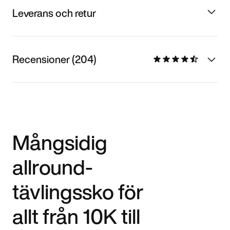
Leverans och retur
Recensioner (204)
Mångsidig
allround-
tävlingssko för
allt från 10K till