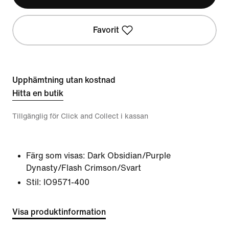
Favorit
Upphämtning utan kostnad
Hitta en butik
Tillgänglig för Click and Collect i kassan
Färg som visas:
Dark Obsidian/Purple
Dynasty/Flash Crimson/Svart
Stil:
IO9571-400
Visa produktinformation