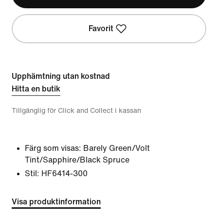
Favorit
Upphämtning utan kostnad
Hitta en butik
Tillgänglig för Click and Collect i kassan
Färg som visas:
Barely Green/Volt
Tint/Sapphire/Black Spruce
Stil:
HF6414-300
Visa produktinformation