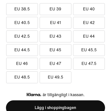
EU 38.5
EU 39
EU 40
EU 40.5
EU 41
EU 42
EU 42.5
EU 43
EU 44
EU 44.5
EU 45
EU 45.5
EU 46
EU 47
EU 47.5
EU 48.5
EU 49.5
är tillgängligt i kassan.
Klarna
Lägg i shoppingbagen