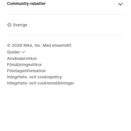
Community-rabatter
Sverige
©
2026
Nike, Inc. Med ensamrätt
Guider
Användarvillkor
Försäljningsvillkor
Företagsinformation
Integritets- och cookiepolicy
Integritets- och cookieinställningar