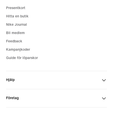
Presentkort
Hitta en butik
Nike Journal
Bli medlem
Feedback
Kampanjkoder
Guide för löparskor
Hjälp
Företag