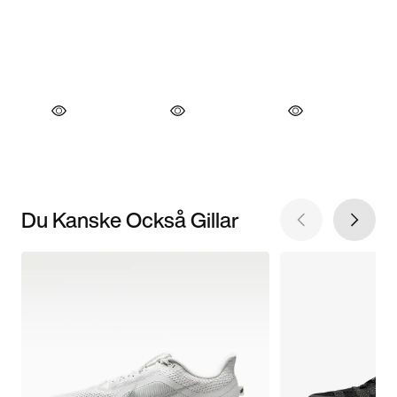
Du Kanske Också Gillar