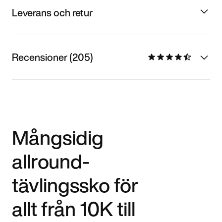
Leverans och retur
Recensioner (205)
Mångsidig
allround-
tävlingssko för
allt från 10K till