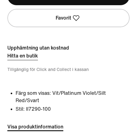
Favorit
Upphämtning utan kostnad
Hitta en butik
Tillgänglig för Click and Collect i kassan
Färg som visas:
Vit/Platinum Violet/Silt
Red/Svart
Stil:
II7290-100
Visa produktinformation