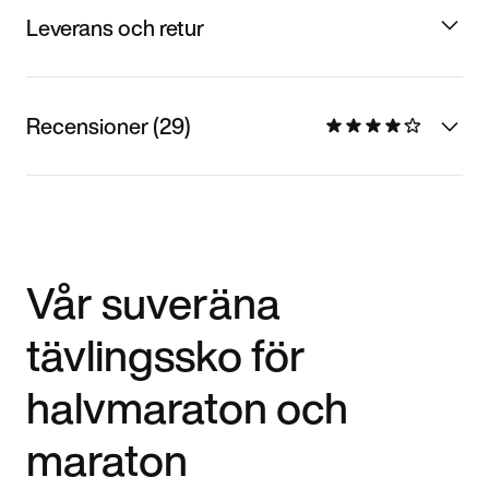
Leverans och retur
Recensioner (29)
Vår suveräna
tävlingssko för
halvmaraton och
maraton