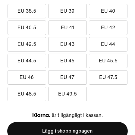
EU 38.5
EU 39
EU 40
EU 40.5
EU 41
EU 42
EU 42.5
EU 43
EU 44
EU 44.5
EU 45
EU 45.5
EU 46
EU 47
EU 47.5
EU 48.5
EU 49.5
är tillgängligt i kassan.
Klarna
Lägg i shoppingbagen