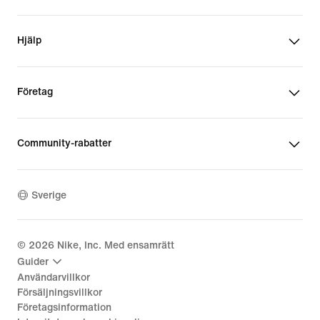
Hjälp
Företag
Community-rabatter
Sverige
©
2026
Nike, Inc. Med ensamrätt
Guider
Användarvillkor
Försäljningsvillkor
Företagsinformation