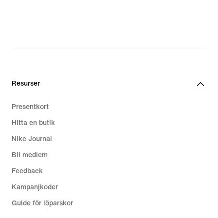
Resurser
Presentkort
Hitta en butik
Nike Journal
Bli medlem
Feedback
Kampanjkoder
Guide för löparskor