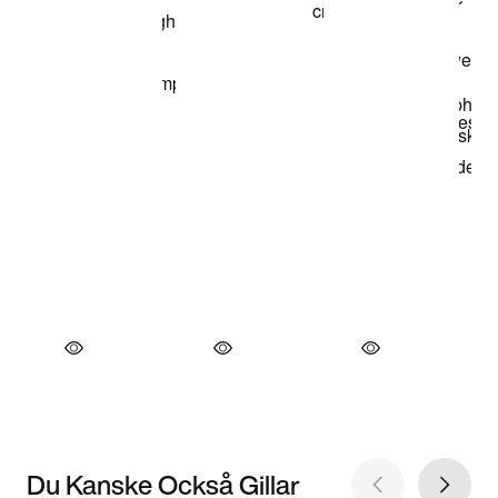
Du Kanske Också Gillar