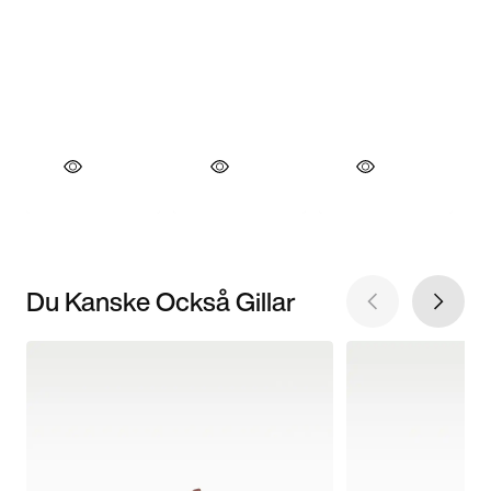
Du Kanske Också Gillar