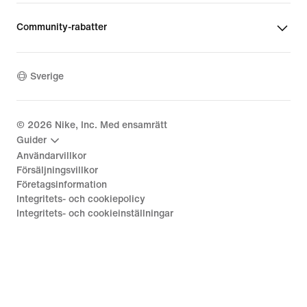
Community-rabatter
Sverige
©
2026
Nike, Inc. Med ensamrätt
Guider
Användarvillkor
Försäljningsvillkor
Företagsinformation
Integritets- och cookiepolicy
Integritets- och cookieinställningar