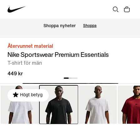
Shoppa nyheter
Shoppa
Återvunnet material
Nike Sportswear Premium Essentials
T-shirt för män
449 kr
Högt betyg