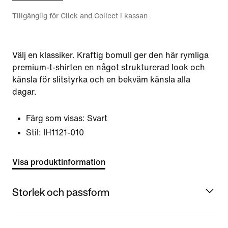
Tillgänglig för Click and Collect i kassan
Välj en klassiker. Kraftig bomull ger den här rymliga
premium-t-shirten en något strukturerad look och
känsla för slitstyrka och en bekväm känsla alla
dagar.
Färg som visas:
Svart
Stil:
IH1121-010
Visa produktinformation
Storlek och passform