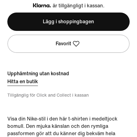
är tillgängligt i kassan.
Klarna
Lägg i shoppingbagen
Favorit
Upphämtning utan kostnad
Hitta en butik
Tillgänglig för Click and Collect i kassan
Visa din Nike-stil i den här t-shirten i medeltjock
bomull. Den mjuka känslan och den rymliga
passformen gör att du känner dig bekväm hela