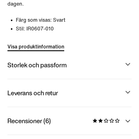
dagen.
Färg som visas:
Svart
Stil:
IR0607-010
Visa produktinformation
Storlek och passform
Leverans och retur
Recensioner (6)