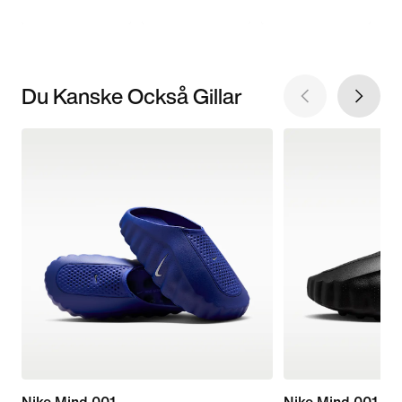
Du Kanske Också Gillar