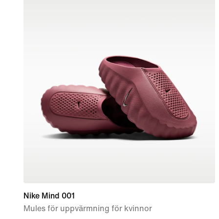
Nike Mind 001
Mules för uppvärmning för kvinnor