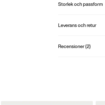
Storlek och passform
Leverans och retur
Recensioner (2)