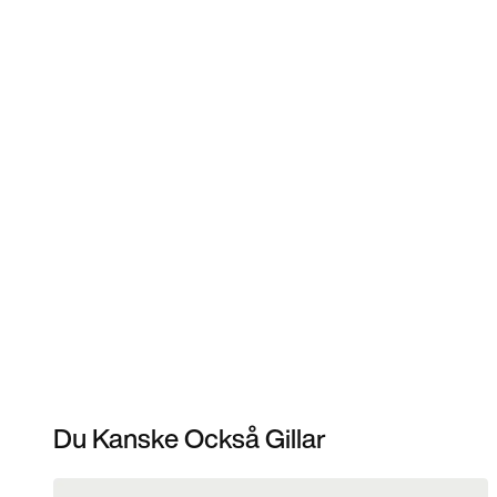
Du Kanske Också Gillar