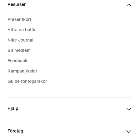
Resurser
Presentkort
Hitta en butik
Nike Journal
Bli medlem
Feedback
Kampanjkoder
Guide för löparskor
Hjälp
Företag