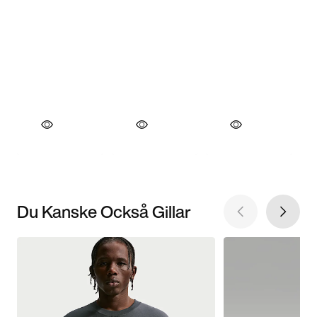
Du Kanske Också Gillar