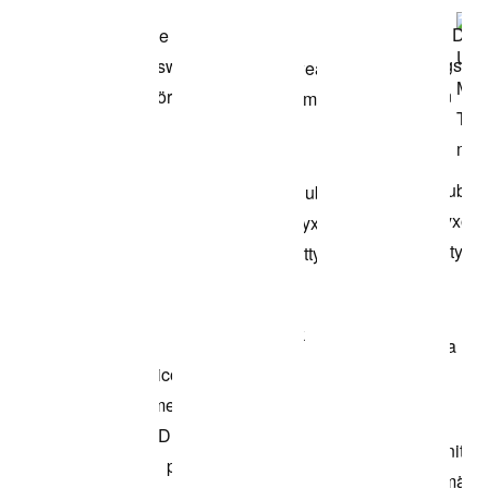
modellen