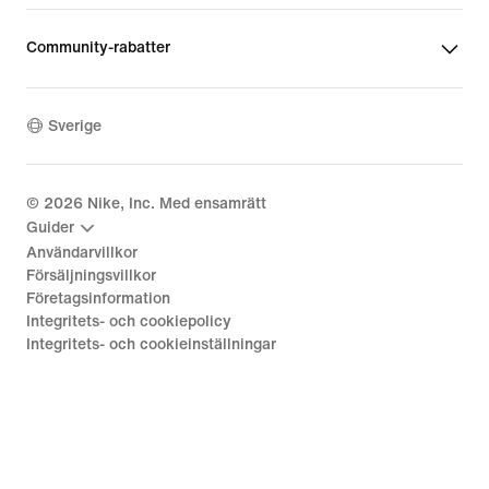
Community-rabatter
Sverige
©
2026
Nike, Inc. Med ensamrätt
Guider
Användarvillkor
Försäljningsvillkor
Företagsinformation
Integritets- och cookiepolicy
Integritets- och cookieinställningar