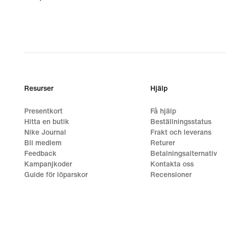
Resurser
Hjälp
Presentkort
Få hjälp
Hitta en butik
Beställningsstatus
Nike Journal
Frakt och leverans
Bli medlem
Returer
Feedback
Betalningsalternativ
Kampanjkoder
Kontakta oss
Guide för löparskor
Recensioner