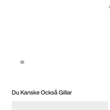
Du Kanske Också Gillar