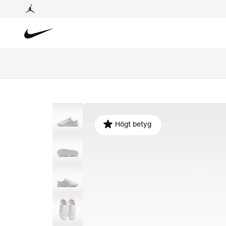
Högt betyg