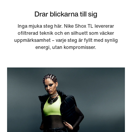
Drar blickarna till sig
Inga mjuka steg här. Nike Shox TL levererar
ofiltrerad teknik och en silhuett som väcker
uppmärksamhet – varje steg är fyllt med synlig
energi, utan kompromisser.