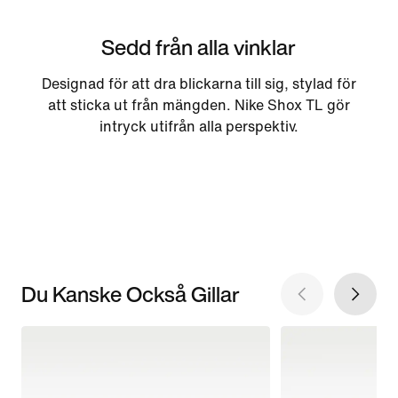
Sedd från alla vinklar
Designad för att dra blickarna till sig, stylad för
att sticka ut från mängden. Nike Shox TL gör
intryck utifrån alla perspektiv.
Du Kanske Också Gillar