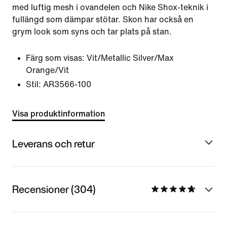
med luftig mesh i ovandelen och Nike Shox-teknik i
fullängd som dämpar stötar. Skon har också en
grym look som syns och tar plats på stan.
Färg som visas:
Vit/Metallic Silver/Max
Orange/Vit
Stil:
AR3566-100
Visa produktinformation
Leverans och retur
Recensioner (304)