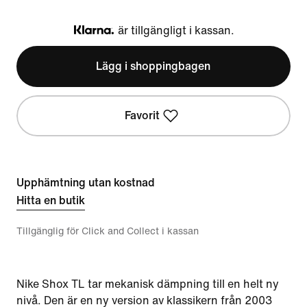
är tillgängligt i kassan.
Klarna
Lägg i shoppingbagen
Favorit
Upphämtning utan kostnad
Hitta en butik
Tillgänglig för Click and Collect i kassan
Nike Shox TL tar mekanisk dämpning till en helt ny
nivå. Den är en ny version av klassikern från 2003