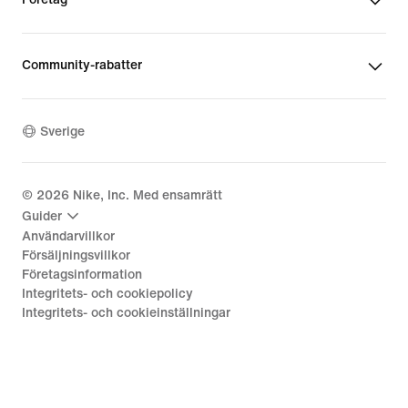
Community-rabatter
Sverige
©
2026
Nike, Inc. Med ensamrätt
Guider
Användarvillkor
Försäljningsvillkor
Företagsinformation
Integritets- och cookiepolicy
Integritets- och cookieinställningar