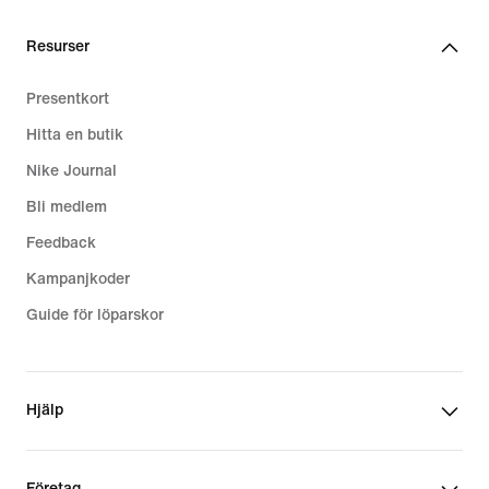
Resurser
Presentkort
Hitta en butik
Nike Journal
Bli medlem
Feedback
Kampanjkoder
Guide för löparskor
Hjälp
Företag