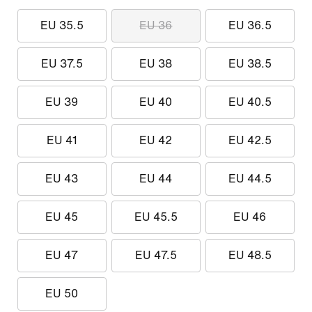
EU 35.5
EU 36
EU 36.5
EU 37.5
EU 38
EU 38.5
EU 39
EU 40
EU 40.5
EU 41
EU 42
EU 42.5
EU 43
EU 44
EU 44.5
EU 45
EU 45.5
EU 46
EU 47
EU 47.5
EU 48.5
EU 50