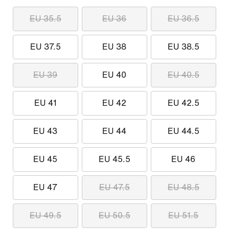
EU 35.5
EU 36
EU 36.5
EU 37.5
EU 38
EU 38.5
EU 39
EU 40
EU 40.5
EU 41
EU 42
EU 42.5
EU 43
EU 44
EU 44.5
EU 45
EU 45.5
EU 46
EU 47
EU 47.5
EU 48.5
EU 49.5
EU 50.5
EU 51.5