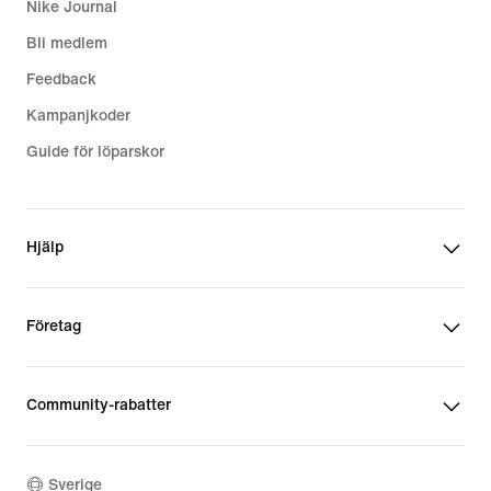
Nike Journal
Bli medlem
Feedback
Kampanjkoder
Guide för löparskor
Hjälp
Företag
Community-rabatter
Sverige