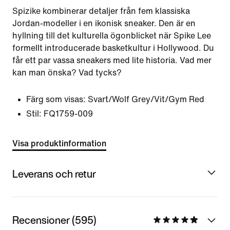
Spizike kombinerar detaljer från fem klassiska
Jordan-modeller i en ikonisk sneaker. Den är en
hyllning till det kulturella ögonblicket när Spike Lee
formellt introducerade basketkultur i Hollywood. Du
får ett par vassa sneakers med lite historia. Vad mer
kan man önska? Vad tycks?
Färg som visas:
Svart/Wolf Grey/Vit/Gym Red
Stil:
FQ1759-009
Visa produktinformation
Leverans och retur
Recensioner (595)