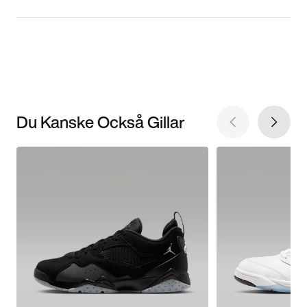
Du Kanske Också Gillar