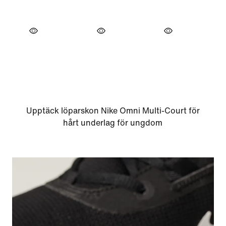
Upptäck löparskon Nike Omni Multi-Court för
hårt underlag för ungdom