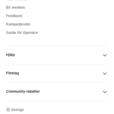
Bli medlem
Feedback
Kampanjkoder
Guide för löparskor
Hjälp
Företag
Community-rabatter
Sverige