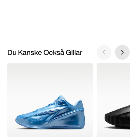
Du Kanske Också Gillar