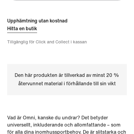
Upphämtning utan kostnad
Hitta en butik
Tillgänglig för Click and Collect i kassan
Den här produkten är tillverkad av minst 20 %
återvunnet material i förhållande till sin vikt
Vad är Omni, kanske du undrar? Det betyder
universellt, inkluderande och allomfattande – som
för alla dina inomhussportbehov. De är slitstarka och