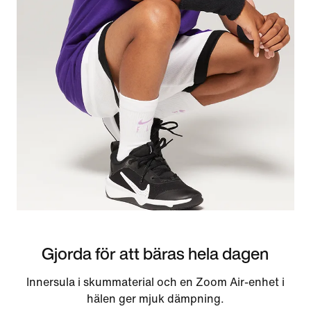
Gjorda för att bäras hela dagen
Innersula i skummaterial och en Zoom Air-enhet i
hälen ger mjuk dämpning.