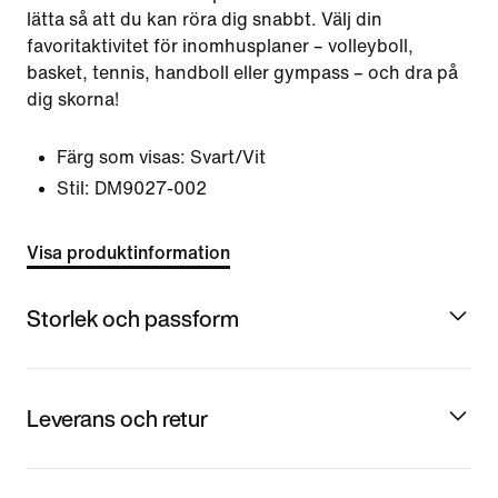
lätta så att du kan röra dig snabbt. Välj din
favoritaktivitet för inomhusplaner – volleyboll,
basket, tennis, handboll eller gympass – och dra på
dig skorna!
Färg som visas:
Svart/Vit
Stil:
DM9027-002
Visa produktinformation
Storlek och passform
Leverans och retur