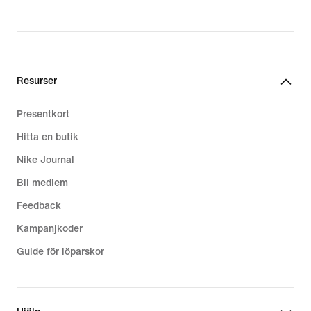
Resurser
Presentkort
Hitta en butik
Nike Journal
Bli medlem
Feedback
Kampanjkoder
Guide för löparskor