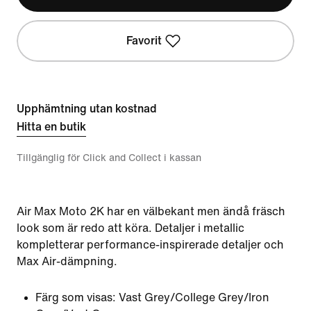
Favorit
Upphämtning utan kostnad
Hitta en butik
Tillgänglig för Click and Collect i kassan
Air Max Moto 2K har en välbekant men ändå fräsch
look som är redo att köra. Detaljer i metallic
kompletterar performance-inspirerade detaljer och
Max Air-dämpning.
Färg som visas:
Vast Grey/College Grey/Iron