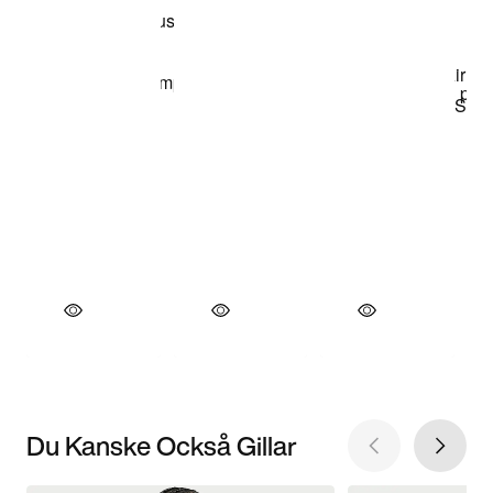
Du Kanske Också Gillar