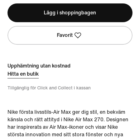
Lägg i shoppingbagen
Favorit
Upphämtning utan kostnad
Hitta en butik
Tillgänglig för Click and Collect i kassan
Nike första livsstils-Air Max ger dig stil, en bekväm
känsla och rätt attityd i Nike Air Max 270. Designen
har inspirerats av Air Max-ikoner och visar Nike
största innovation med sitt stora fönster och nya