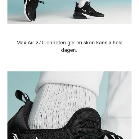
Max Air 270-enheten ger en skön känsla hela
dagen.