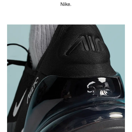
Nike.