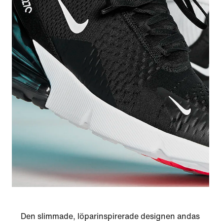
Den slimmade, löparinspirerade designen andas