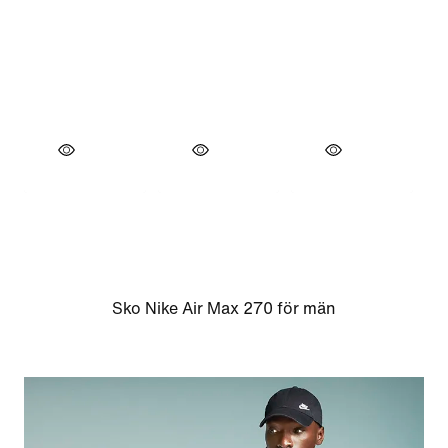
Sko Nike Air Max 270 för män