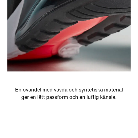
En ovandel med vävda och syntetiska material
ger en lätt passform och en luftig känsla.