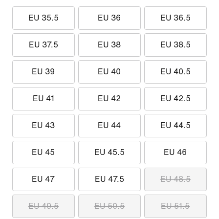
EU 35.5
EU 36
EU 36.5
EU 37.5
EU 38
EU 38.5
EU 39
EU 40
EU 40.5
EU 41
EU 42
EU 42.5
EU 43
EU 44
EU 44.5
EU 45
EU 45.5
EU 46
EU 47
EU 47.5
EU 48.5
EU 49.5
EU 50.5
EU 51.5