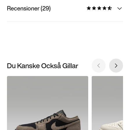
Recensioner (29)
Du Kanske Också Gillar