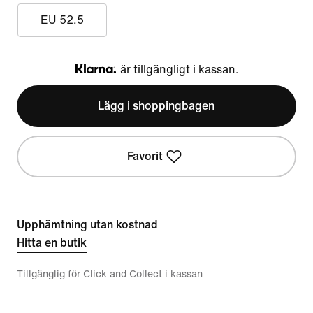
EU 52.5
är tillgängligt i kassan.
Klarna
Lägg i shoppingbagen
Favorit
Upphämtning utan kostnad
Hitta en butik
Tillgänglig för Click and Collect i kassan