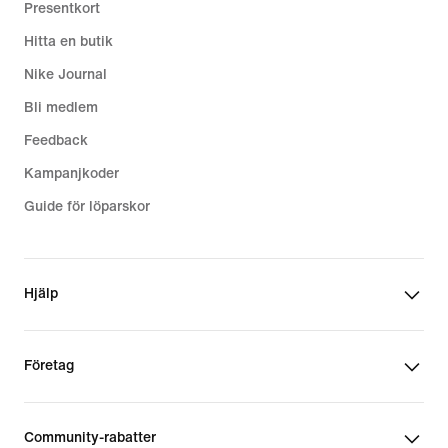
Presentkort
Hitta en butik
Nike Journal
Bli medlem
Feedback
Kampanjkoder
Guide för löparskor
Hjälp
Företag
Community-rabatter