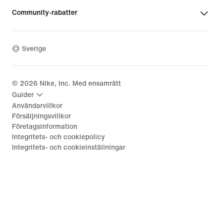
Community-rabatter
Sverige
©
2026
Nike, Inc. Med ensamrätt
Guider
Användarvillkor
Försäljningsvillkor
Företagsinformation
Integritets- och cookiepolicy
Integritets- och cookieinställningar