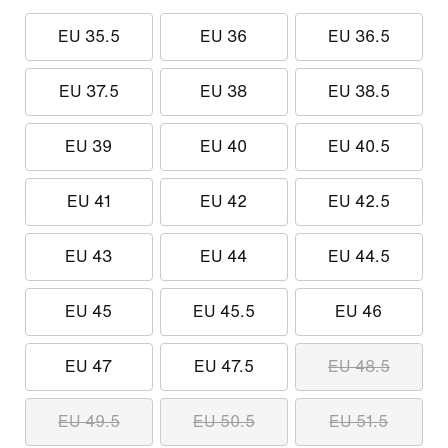
EU 35.5
EU 36
EU 36.5
EU 37.5
EU 38
EU 38.5
EU 39
EU 40
EU 40.5
EU 41
EU 42
EU 42.5
EU 43
EU 44
EU 44.5
EU 45
EU 45.5
EU 46
EU 47
EU 47.5
EU 48.5
EU 49.5
EU 50.5
EU 51.5