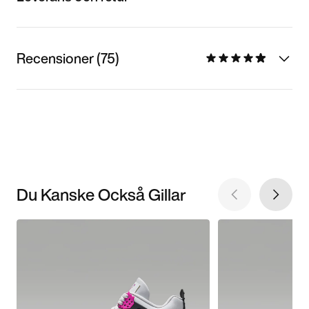
Recensioner (75)
Du Kanske Också Gillar