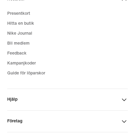
Presentkort
Hitta en butik
Nike Journal
Bli medlem
Feedback
Kampanjkoder
Guide för löparskor
Hjälp
Företag