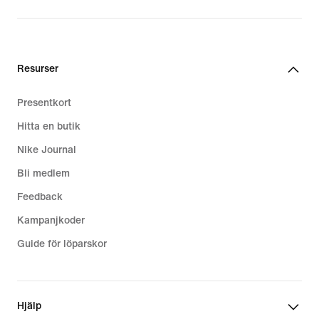
Resurser
Presentkort
Hitta en butik
Nike Journal
Bli medlem
Feedback
Kampanjkoder
Guide för löparskor
Hjälp