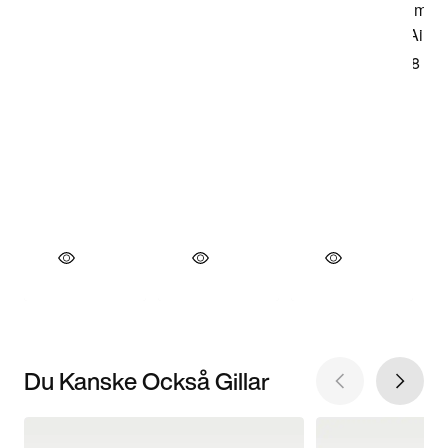
Du Kanske Också Gillar