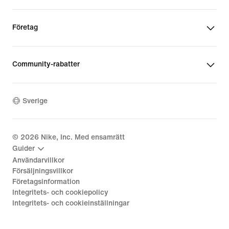
Företag
Community-rabatter
Sverige
©
2026
Nike, Inc. Med ensamrätt
Guider
Användarvillkor
Försäljningsvillkor
Företagsinformation
Integritets- och cookiepolicy
Integritets- och cookieinställningar