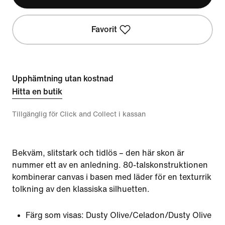
Favorit
Upphämtning utan kostnad
Hitta en butik
Tillgänglig för Click and Collect i kassan
Bekväm, slitstark och tidlös – den här skon är
nummer ett av en anledning. 80-talskonstruktionen
kombinerar canvas i basen med läder för en texturrik
tolkning av den klassiska silhuetten.
Färg som visas:
Dusty Olive/Celadon/Dusty Olive