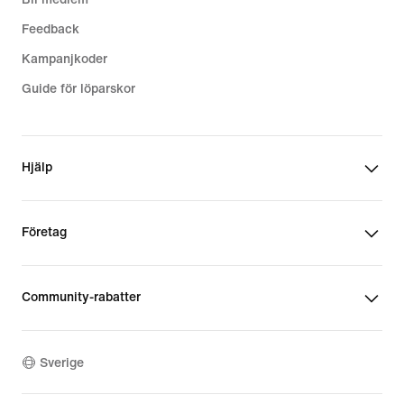
Feedback
Kampanjkoder
Guide för löparskor
Hjälp
Företag
Community-rabatter
Sverige