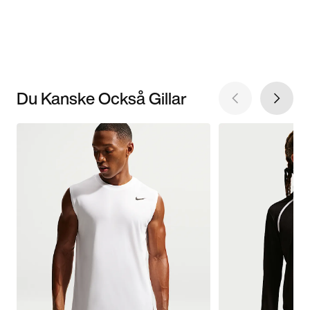
Du Kanske Också Gillar