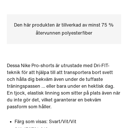
Den här produkten är tillverkad av minst 75 %
återvunnen polyesterfiber
Dessa Nike Pro-shorts är utrustade med Dri-FIT-
teknik för att hjälpa till att transportera bort svett
och hålla dig bekväm även under de tuffaste
träningspassen … eller bara under en hektisk dag.
En tjock, elastisk linning som sitter på plats även när
du inte gör det, vilket garanterar en bekväm
passform som håller.
Färg som visas:
Svart/Vit/Vit