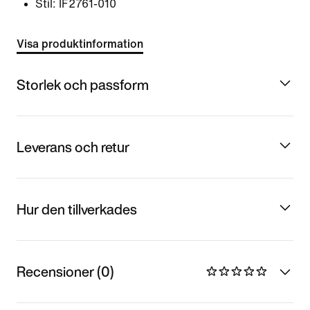
Stil:
IF2761-010
Visa produktinformation
Storlek och passform
Leverans och retur
Hur den tillverkades
Recensioner (0)