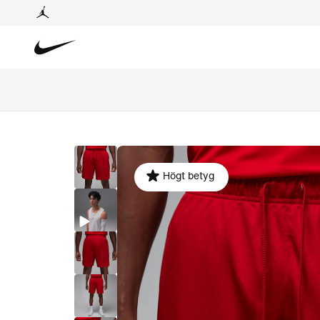
Högt betyg