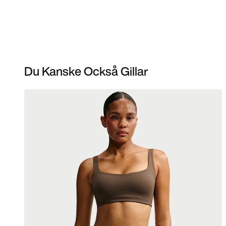
Du Kanske Också Gillar