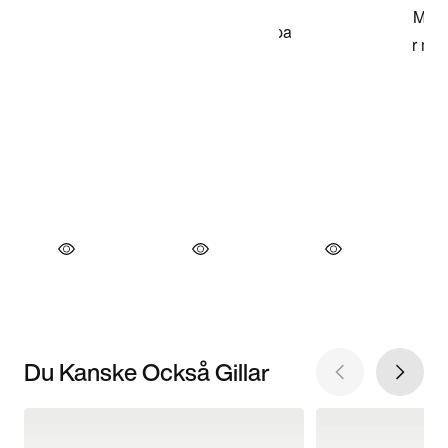
Du Kanske Också Gillar