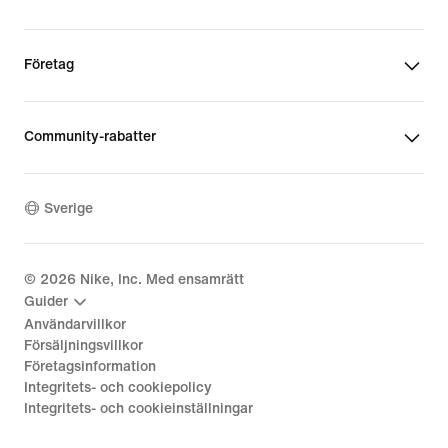
Företag
Community-rabatter
Sverige
©
2026
Nike, Inc. Med ensamrätt
Guider
Användarvillkor
Försäljningsvillkor
Företagsinformation
Integritets- och cookiepolicy
Integritets- och cookieinställningar