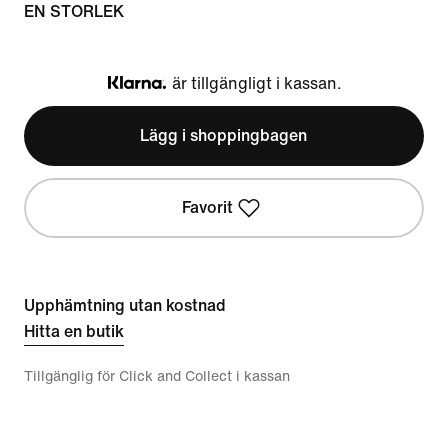
EN STORLEK
är tillgängligt i kassan.
Klarna
Lägg i shoppingbagen
Favorit
Upphämtning utan kostnad
Hitta en butik
Tillgänglig för Click and Collect i kassan