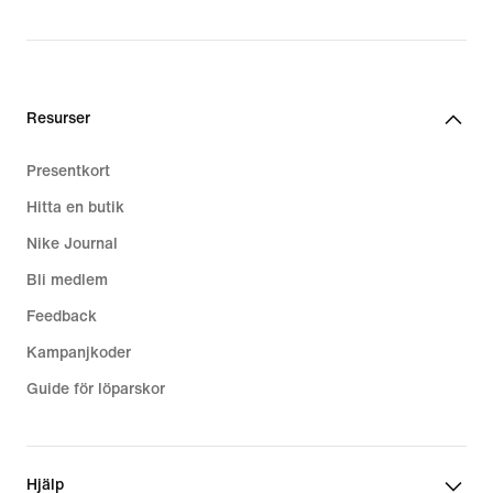
Resurser
Presentkort
Hitta en butik
Nike Journal
Bli medlem
Feedback
Kampanjkoder
Guide för löparskor
Hjälp