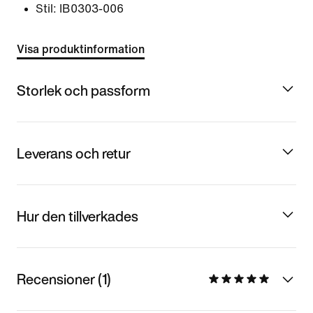
Stil:
IB0303-006
Visa produktinformation
Storlek och passform
Leverans och retur
Hur den tillverkades
Recensioner (1)