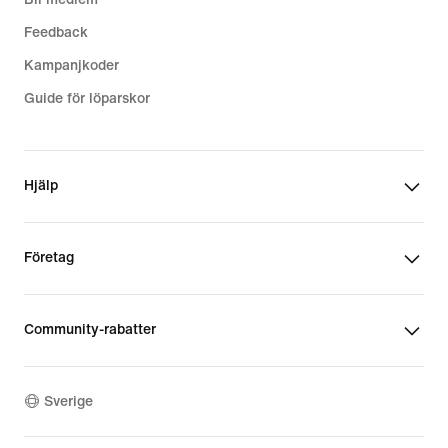
Feedback
Kampanjkoder
Guide för löparskor
Hjälp
Företag
Community-rabatter
Sverige