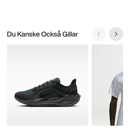
Du Kanske Också Gillar