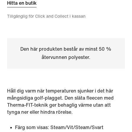
Hitta en butik
Tillgänglig för Click and Collect i kassan
Den här produkten består av minst 50 %
återvunnen polyester.
Håll dig varm när temperaturen sjunker i det här
mångsidiga golf-plagget. Den släta fleecen med
Therma-FIT-teknik ger behaglig värme utan att
tynga ner eller hindra rörelse.
Färg som visas:
Steam/Vit/Steam/Svart