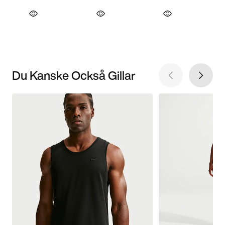
Du Kanske Också Gillar