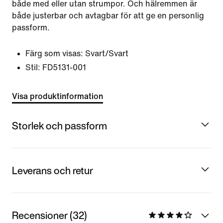
både med eller utan strumpor. Och hälremmen är
både justerbar och avtagbar för att ge en personlig
passform.
Färg som visas:
Svart/Svart
Stil:
FD5131-001
Visa produktinformation
Storlek och passform
Leverans och retur
Recensioner (32)