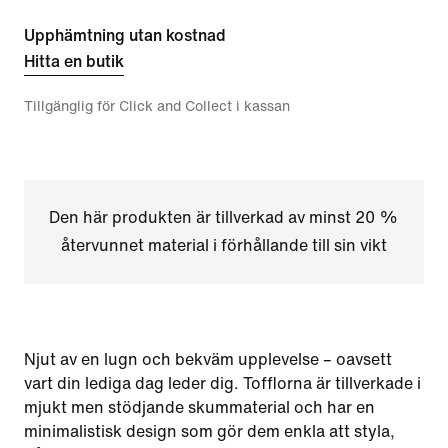
Upphämtning utan kostnad
Hitta en butik
Tillgänglig för Click and Collect i kassan
Den här produkten är tillverkad av minst 20 %
återvunnet material i förhållande till sin vikt
Njut av en lugn och bekväm upplevelse – oavsett
vart din lediga dag leder dig. Tofflorna är tillverkade i
mjukt men stödjande skummaterial och har en
minimalistisk design som gör dem enkla att styla,