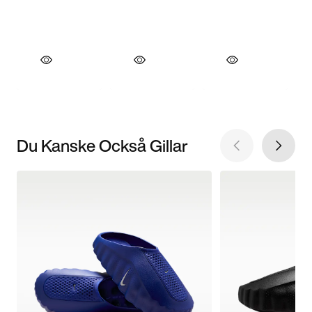
Du Kanske Också Gillar