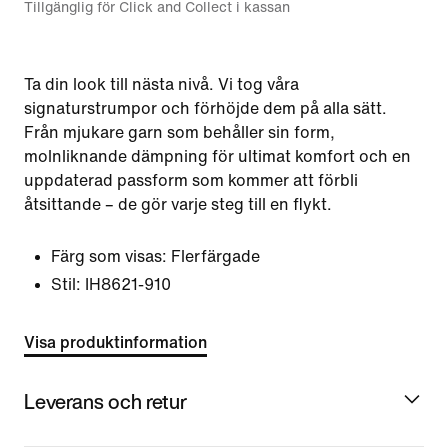
Tillgänglig för Click and Collect i kassan
Ta din look till nästa nivå. Vi tog våra
signaturstrumpor och förhöjde dem på alla sätt.
Från mjukare garn som behåller sin form,
molnliknande dämpning för ultimat komfort och en
uppdaterad passform som kommer att förbli
åtsittande – de gör varje steg till en flykt.
Färg som visas:
Flerfärgade
Stil:
IH8621-910
Visa produktinformation
Leverans och retur