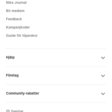
Nike Journal
Bli medlem
Feedback
Kampanjkoder
Guide för löparskor
Hjälp
Företag
Community-rabatter
Sverige