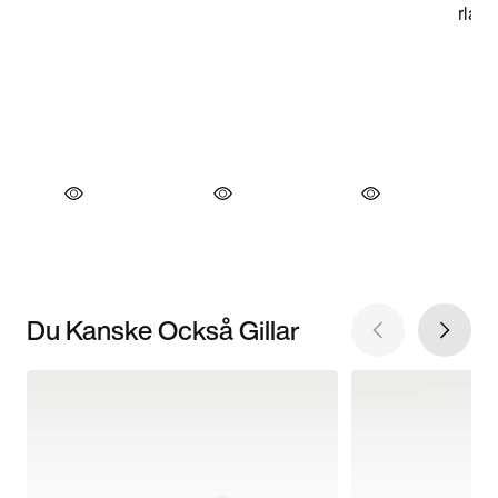
Du Kanske Också Gillar