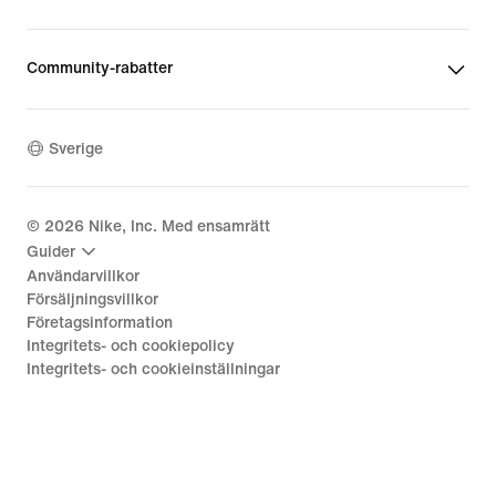
Community-rabatter
Sverige
©
2026
Nike, Inc. Med ensamrätt
Guider
Användarvillkor
Försäljningsvillkor
Företagsinformation
Integritets- och cookiepolicy
Integritets- och cookieinställningar